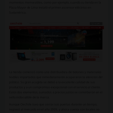
momentos memorables, como por ejemplo, cuando su tienda en la
Plaza Mayor de Lima instaló el primer ascensor eléctrico en
Sudamérica.
La tienda comenzó como una distribuidora de botones y materiales
textiles importados que inmediatamente acapararon la atención del
público. Su gran acogida se debió a la excelente calidad de sus
productos y a un compromiso excepcional con el servicio al cliente.
Estos dos elementos, sumados a precios justos se convirtieron en el
sello indiscutible de la marca.
Aunque Oechsle tuvo que cerrar sus puertas durante un tiempo,
regresó al mercado en el año 2009, y ahora cuenta con locales no