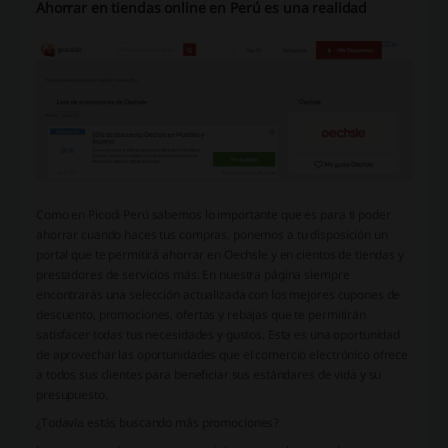
Ahorrar en tiendas online en Perú es una realidad
Como en Picodi Perú sabemos lo importante que es para ti poder
ahorrar cuando haces tus compras, ponemos a tu disposición un
portal que te permitirá ahorrar en Oechsle y en cientos de tiendas y
prestadores de servicios más. En nuestra página siempre
encontrarás una selección actualizada con los mejores cupones de
descuento, promociones, ofertas y rebajas que te permitirán
satisfacer todas tus necesidades y gustos. Esta es una oportunidad
de aprovechar las oportunidades que el comercio electrónico ofrece
a todos sus clientes para beneficiar sus estándares de vida y su
presupuesto.
¿Todavía estás buscando más promociones?