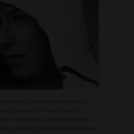
especializados, Adidas ha demostrado el
álogo cuenta con miles de zapatillas,
tus entrenamientos, profesionales o no, y
ómoda y efectiva posible. No importa cuál sea