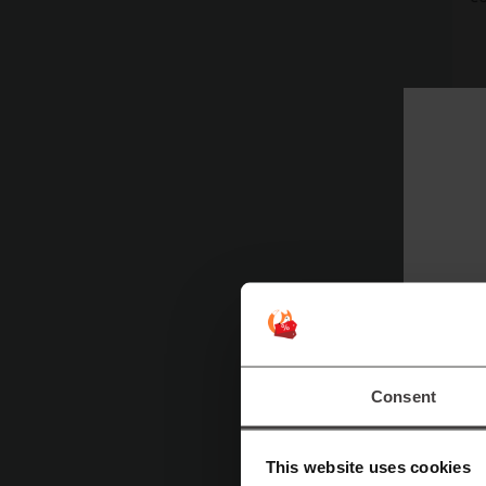
Consent
This website uses cookies