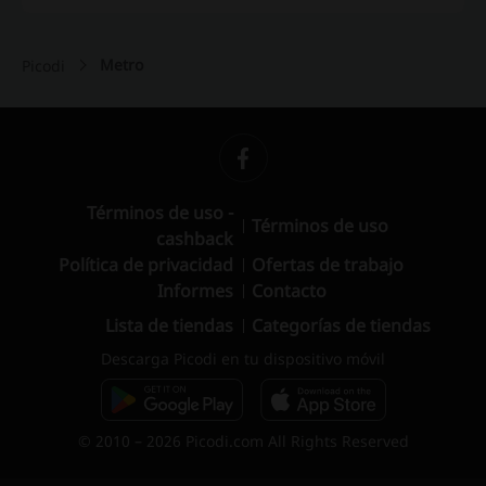
Metro
Picodi
Términos de uso -
Términos de uso
cashback
Política de privacidad
Ofertas de trabajo
Informes
Contacto
Lista de tiendas
Categorías de tiendas
Descarga Picodi en tu dispositivo móvil
© 2010 – 2026 Picodi.com All Rights Reserved