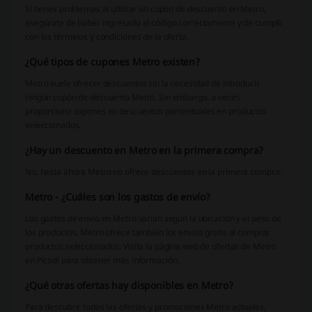
Si tienes problemas al utilizar un cupón de descuento en Metro,
asegúrate de haber ingresado el código correctamente y de cumplir
con los términos y condiciones de la oferta.
¿Qué tipos de cupones Metro existen?
Metro suele ofrecer descuentos sin la necesidad de introducir
ningún cupón de descuento Metro. Sin embargo, a veces
proporciona cupones en descuentos porcentuales en productos
seleccionados.
¿Hay un descuento en Metro en la primera compra?
No, hasta ahora Metro no ofrece descuentos en la primera compra.
Metro - ¿Cuáles son los gastos de envío?
Los gastos de envío en Metro varían según la ubicación y el peso de
los productos. Metro ofrece también los envíos gratis al comprar
productos seleccionados. Visita la página web de ofertas de Metro
en Picodi para obtener más información.
¿Qué otras ofertas hay disponibles en Metro?
Para descubrir todas las ofertas y promociones Metro actuales,