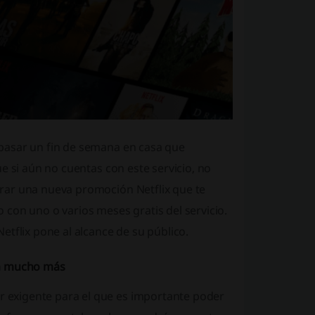
pasar un fin de semana en casa que
e si aún no cuentas con este servicio, no
rar una nueva promoción Netflix que te
con uno o varios meses gratis del servicio.
tflix pone al alcance de su público.
da mucho más
exigente para el que es importante poder