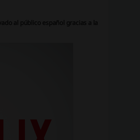
vado al público español gracias a la