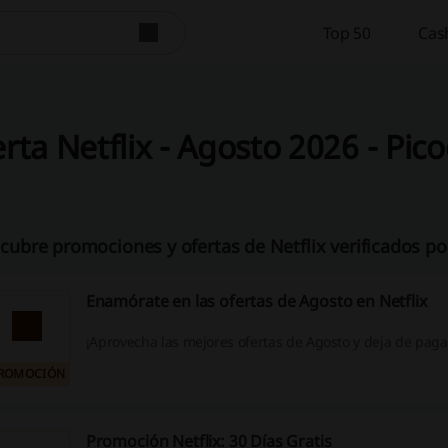
Top 50
Cas
rta Netflix - Agosto 2026 - Pic
cubre promociones y ofertas de Netflix verificados po
Enamórate en las ofertas de Agosto en Netflix
¡Aprovecha las mejores ofertas de Agosto y deja de pag
ROMOCIÓN
Promoción Netflix: 30 Días Gratis