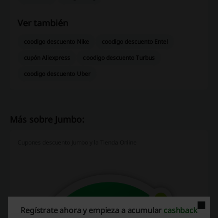
Ver también
coodigo descuento Nike
coodigo descuento Entel
cupón Aliexpress
coodigo descuento Turbus
coodigo descuento Uber
Más sobre Jumbo:
Cupones descuento Jumbo y la Tienda Online
Regístrate ahora y empieza a acumular
cashback