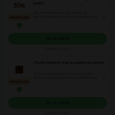
Jumbo
30%
¡Haz las compras de la casa a través de
internet! Encuentra los mejores productos de la
PROMOCIÓN
categoría de congelados con hasta 30% de
descuento en Jumbo. ¡Aprovecha esta
oportunidad!
Ver la oferta
Caduca: En curso
¿Tienes hambre? ¡Haz tu pedido en Jumbo!
¿Te rugen las tripas pero no te apetece salir a
comprar? ¡Convirtiéndote en un COMPRADOR
PROMOCIÓN
tendrás todos los ingredientes que ansías
entregados en tu puerta! Saca el máximo
provecho de nuestros códigos de descuento,
promociones y ofertas de reembolso en
efectivo. ¡Haz tu pedido ahora!
Ver la oferta
Caduca: En curso