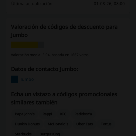
Última actualización
01-08-26, 08:00
Valoración de códigos de descuento para
Jumbo
Valoración media: 3.94, basada en 1667 votos
Datos de contacto Jumbo:
Jumbo
Echa un vistazo a códigos promocionales
similares también
Papa John's
Rappi
KFC
PedidosYa
Dunkin Donuts
McDonald's
Uber Eats
Tottus
Starbucks
Burger King