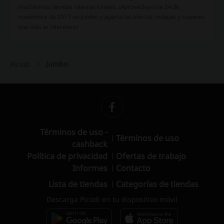
muchísimas tiendas internacionales. ¡Aprovecha este 24 de
noviembre de 2017 en Jumbo y agarra las ofertas, rebajas y cupones
que más te interesen!
Jumbo
Picodi
Términos de uso -
Términos de uso
cashback
Política de privacidad
Ofertas de trabajo
Informes
Contacto
Lista de tiendas
Categorías de tiendas
Descarga Picodi en tu dispositivo móvil