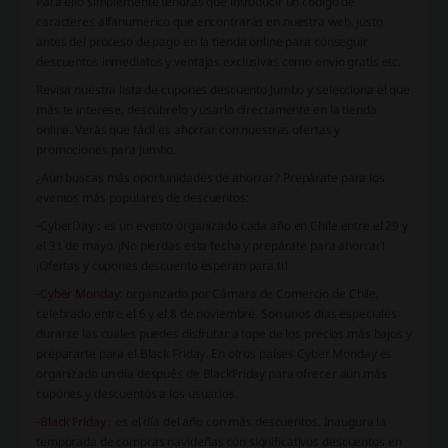
Para ello simplemente tendrás que introducir un código de
caracteres alfanumérico que encontrarás en nuestra web, justo
antes del proceso de pago en la tienda online para conseguir
descuentos inmediatos y ventajas exclusivas como envio gratis etc.
Revisa nuestra lista de cupones descuento Jumbo y selecciona el que
más te interese, descúbrelo y usarlo directamente en la tienda
online. Verás que fácil es ahorrar con nuestras ofertas y
promociones para Jumbo.
¿Aún buscas más oportunidades de ahorrar? Prepárate para los
eventos más populares de descuentos:
-CyberDay : es un evento organizado cada año en Chile entre el 29 y
el 31 de mayo. ¡No pierdas esta fecha y prepárate para ahorrar!
¡Ofertas y cupones descuento esperan para ti!
-
Cyber Monday
: organizado por Cámara de Comercio de Chile,
celebrado entre el 6 y el 8 de noviembre. Son unos días especiales
durante las cuales puedes disfrutar a tope de los precios más bajos y
prepararte para el Black Friday. En otros países Cyber Monday es
organizado un día después de BlackFriday para ofrecer aún más
cupones y descuentos a los usuarios.
-
Black Friday
: es el día del año con más descuentos. Inaugura la
temporada de compras navideñas con significativos descuentos en