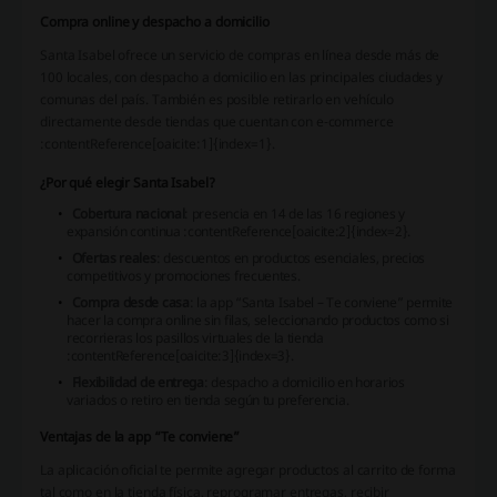
Compra online y despacho a domicilio
Santa Isabel ofrece un servicio de compras en línea desde más de
100 locales, con despacho a domicilio en las principales ciudades y
comunas del país. También es posible retirarlo en vehículo
directamente desde tiendas que cuentan con e‑commerce
:contentReference[oaicite:1]{index=1}.
¿Por qué elegir Santa Isabel?
Cobertura nacional
: presencia en 14 de las 16 regiones y
expansión continua :contentReference[oaicite:2]{index=2}.
Ofertas reales
: descuentos en productos esenciales, precios
competitivos y promociones frecuentes.
Compra desde casa
: la app “Santa Isabel – Te conviene” permite
hacer la compra online sin filas, seleccionando productos como si
recorrieras los pasillos virtuales de la tienda
:contentReference[oaicite:3]{index=3}.
Flexibilidad de entrega
: despacho a domicilio en horarios
variados o retiro en tienda según tu preferencia.
Ventajas de la app “Te conviene”
La aplicación oficial te permite agregar productos al carrito de forma
tal como en la tienda física, reprogramar entregas, recibir