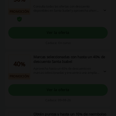
Consulta todas las ofertas con descuento
disponibles en Santa Isabel y aprovecha ahorros
PROMOCIÓN
de hasta un 50% en una variedad de productos.
Ver la oferta
Caduca: En curso
Marcas seleccionadas con hasta un 40% de
descuento Santa Isabel
40%
Aprovecha hasta un 40% de descuento en
marcas seleccionadas y encuentra una amplia
PROMOCIÓN
gama de productos para reducir tus gastos en
compras en línea.
Ver la oferta
Caduca: 09-08-26
Obtén puntos y hasta un 10% de reembolso