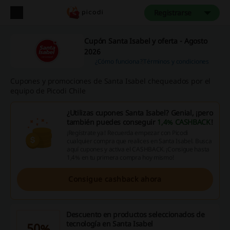
Registrarse
Cupón Santa Isabel y oferta - Agosto
2026
¿Cómo funciona?
Términos y condiciones
Cupones y promociones de Santa Isabel chequeados por el
equipo de Picodi Chile
¿Utilizas cupones Santa Isabel? Genial, ¡pero
también puedes conseguir
1,4% CASHBACK
!
¡Regístrate ya! Recuerda empezar con Picodi
cualquier compra que realices en Santa Isabel. Busca
aquí cupones y activa el CASHBACK. ¡Consigue hasta
1,4% en tu primera compra hoy mismo!
Consigue cashback ahora
Descuento en productos seleccionados de
tecnología en Santa Isabel
50%