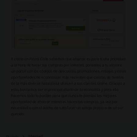
Y como en Picodi Chile sabemos que ahorrar es para ti una prioridad
a la hora de hacer tus compras por Internet, ponemos a tu alcance
un portal con los códigos de descuento, promociones, rebajas y otras
oportunidades de economizar más recientes que cientos de tiendas
de la más diversa naturaleza ofrecen a sus clientes online. Gracias a
esto, buscamos ser el principal aliado de tu economía y para ello
hacemos todo lo posible para que nunca te pierdas las mejores
oportunidad de ahorrar mientras haces tus compras, ya sea por
necesidad o con el ánimo de satisfacer un antojo propio o de un ser
querido.
Merrell
Picodi