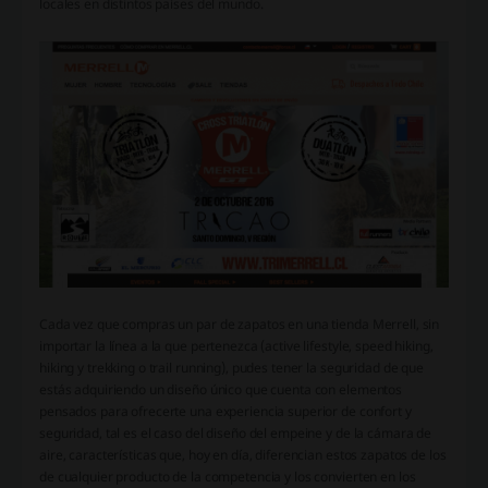
locales en distintos países del mundo.
Cada vez que compras un par de zapatos en una tienda Merrell, sin
importar la línea a la que pertenezca (active lifestyle, speed hiking,
hiking y trekking o trail running), pudes tener la seguridad de que
estás adquiriendo un diseño único que cuenta con elementos
pensados para ofrecerte una experiencia superior de confort y
seguridad, tal es el caso del diseño del empeine y de la cámara de
aire, características que, hoy en día, diferencian estos zapatos de los
de cualquier producto de la competencia y los convierten en los