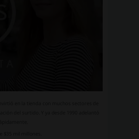
nvirtió en la tienda con muchos sectores de
ción del surtido. Y ya desde 1990 adelantó
rápidamente.
e $35 mil millones.