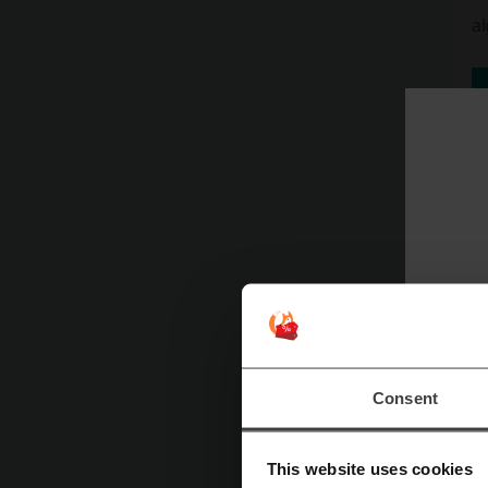
a
Consent
This website uses cookies