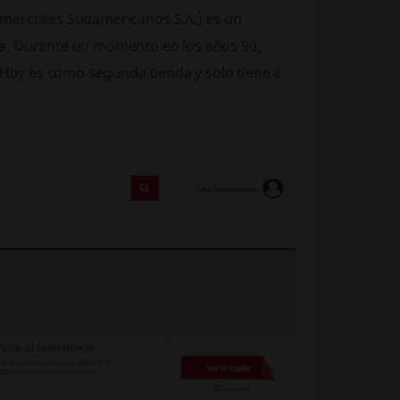
merciales Sudamericanos S.A.) es un
na. Durante un momento en los años 90,
. Hoy es como segunda tienda y solo tiene a