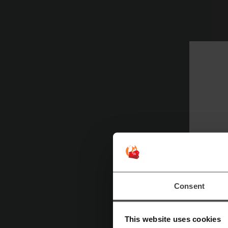
Đ
t
Consent
lẻ
V
This website uses cookies