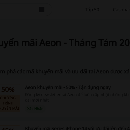
Tốp 50
Cashbac
uyến mãi Aeon - Tháng Tám 2
m phá các mã khuyến mãi và ưu đãi tại Aeon được xá
Aeon khuyến mãi - 50% - Tận dụng ngay
50%
Đăng ký newsletter tại Aeon để luôn cập nhật những kh
CHƯƠNG
đãi mới nhất
TRÌNH
HUYẾN MÃI
Xác Nhận
Khuyến mãi Series iPhone 14 với ưu đãi lên đến 