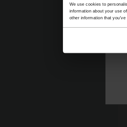
l
We use cookies to personalis
n
information about your use of
t
other information that you’ve