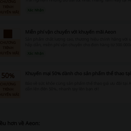
CHƯƠNG
TRÌNH
Xác Nhận
HUYẾN MÃI
Miễn phí vận chuyển với khuyến mãi Aeon
Sản phẩm chất lượng cao, thương hiệu chính hãng với ư
CHƯƠNG
hấp dẫn, miễn phí vận chuyển cho đơn hàng từ 300.000
TRÌNH
HUYẾN MÃI
Xác Nhận
Khuyến mại 50% dành cho sản phẩm thể thao tại
50%
Bảo về sức khỏe cùng sản phẩm thể thao giá ưu đãi tại
CHƯƠNG
dẫn lên đến 50%, nhanh tay lên bạn ơi!
TRÌNH
HUYẾN MÃI
ều hơn về Aeon: