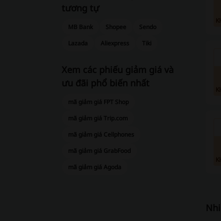
tương tự
K
MB Bank
Shopee
Sendo
Lazada
Aliexpress
Tiki
Xem các phiếu giảm giá và
ưu đãi phổ biến nhất
K
mã giảm giá FPT Shop
mã giảm giá Trip.com
mã giảm giá Cellphones
mã giảm giá GrabFood
K
mã giảm giá Agoda
Nhi