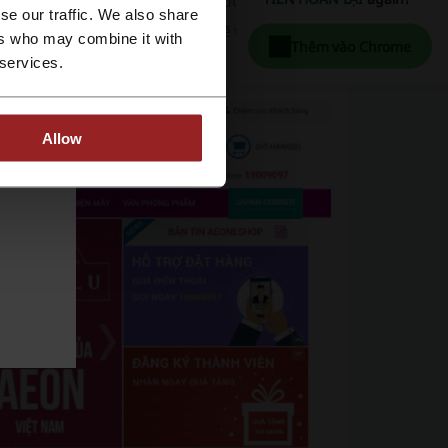
g và đón nhận nồng nhiệt của đông đảo
se our traffic. We also share
 điện tử AeonEshop, hứa hẹn sẽ trở thành
ers who may combine it with
Thêm vào Chrome
 services.
Allow