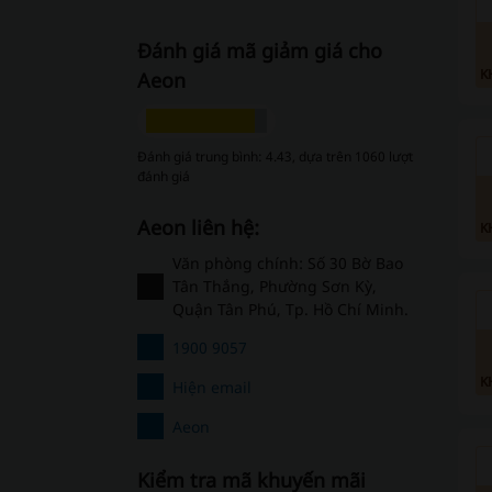
Đánh giá mã giảm giá cho
K
Aeon
Đánh giá trung bình: 4.43, dựa trên 1060 lượt
đánh giá
Aeon liên hệ:
K
Văn phòng chính: Số 30 Bờ Bao
Tân Thắng, Phường Sơn Kỳ,
Quận Tân Phú, Tp. Hồ Chí Minh.
1900 9057
K
Hiện email
Aeon
Kiểm tra mã khuyến mãi