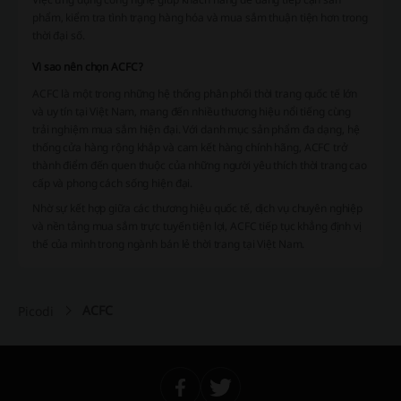
phẩm, kiểm tra tình trạng hàng hóa và mua sắm thuận tiện hơn trong
thời đại số.
Vì sao nên chọn ACFC?
ACFC là một trong những hệ thống phân phối thời trang quốc tế lớn
và uy tín tại Việt Nam, mang đến nhiều thương hiệu nổi tiếng cùng
trải nghiệm mua sắm hiện đại. Với danh mục sản phẩm đa dạng, hệ
thống cửa hàng rộng khắp và cam kết hàng chính hãng, ACFC trở
thành điểm đến quen thuộc của những người yêu thích thời trang cao
cấp và phong cách sống hiện đại.
Nhờ sự kết hợp giữa các thương hiệu quốc tế, dịch vụ chuyên nghiệp
và nền tảng mua sắm trực tuyến tiện lợi, ACFC tiếp tục khẳng định vị
thế của mình trong ngành bán lẻ thời trang tại Việt Nam.
ACFC
Picodi