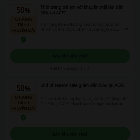
Thời trang trẻ em với khuyến mãi lên đến
50%
50% tại ACFC
CHƯƠNG
Thời trang trẻ em thương hiệu cao cấp với ưu đãi
TRÌNH
lên đến 50% tại ACFC, nhanh tay săn ngay cho
KHUYẾN MÃI
bé yêu nào bạn ơi.
Lấy khuyến mãi
Hết hạn: Đang diễn ra
End of season sale giảm đến 50% tại ACFC
50%
CHƯƠNG
Sàn phẩm thời trang thương hiệu với ưu đãi khủng lên
TRÌNH
đến 50% tại ACFC. Nhanh tay săn ngay nào bạn ơi.
KHUYẾN MÃI
Lấy khuyến mãi