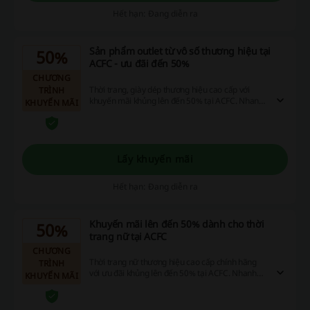
Hết hạn: Đang diễn ra
Sản phẩm outlet từ vô số thương hiệu tại
50%
ACFC - ưu đãi đến 50%
CHƯƠNG
Thời trang, giày dép thương hiệu cao cấp với
TRÌNH
khuyến mãi khủng lên đến 50% tại ACFC. Nhanh
KHUYẾN MÃI
tay săn ngay nào bạn ơi.
Lấy khuyến mãi
Hết hạn: Đang diễn ra
Khuyến mãi lên đến 50% dành cho thời
50%
trang nữ tại ACFC
CHƯƠNG
Thời trang nữ thương hiệu cao cấp chính hãng
TRÌNH
với ưu đãi khủng lên đến 50% tại ACFC. Nhanh
KHUYẾN MÃI
tay săn ngay nào bạn ơi.