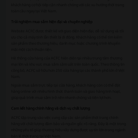
khách hàng cơ hội tiếp cận nhanh chóng với các xu hướng thời trang
toàn cầu ngay tại Việt Nam.
Trải nghiệm mua sắm hiện đại và chuyên nghiệp
Website ACFC được thiết kế với giao diện hiện đại, dễ sử dụng và tối
ưu cho cả máy tính lẫn thiết bị di động. Khách hàng có thể tìm kiếm
sản phẩm theo thương hiệu, danh mục hoặc chương trình khuyến
mãi một cách thuận tiện.
Hệ thống cửa hàng của ACFC hiện diện tại nhiều trung tâm thương
mại lớn và khu vực mua sắm sầm uất trên toàn quốc. Theo thông tin
công bố, ACFC sở hữu hơn 250 cửa hàng tại các thành phố lớn ở Việt
Nam.
Ngoài mua sắm trực tiếp tại cửa hàng, khách hàng còn có thể đặt
hàng online với nhiều hình thức thanh toán và giao hàng linh hoạt,
giúp quá trình mua sắm trở nên nhanh chóng và tiện lợi hơn.
Cam kết hàng chính hãng và dịch vụ chất lượng
ACFC tập trung vào việc cung cấp các sản phẩm thời trang chính
hãng với chất lượng đảm bảo và nguồn gốc rõ ràng. Đây là một trong
những yếu tố giúp thương hiệu xây dựng được uy tín lớn trong ngành
bán lẻ thời trang tại Việt Nam.