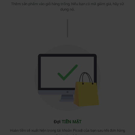
Thêm sản phẩm vào giỏ hàng trống. Nếu bạn có mã giảm giá, hãy sử
dụng nó.
Đợi
TIỀN MẶT
Hoàn tiền sẽ xuất hiện trong tài khoản Picodi của bạn sau khi đơn hàng