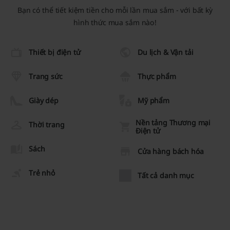
Bạn có thể tiết kiệm tiền cho mỗi lần mua sắm - với bất kỳ
hình thức mua sắm nào!
Thiết bị điện tử
Du lịch & Vận tải
Trang sức
Thực phẩm
Giày dép
Mỹ phẩm
Nền tảng Thương mại
Thời trang
Điện tử
Sách
Cửa hàng bách hóa
Trẻ nhỏ
Tất cả danh mục