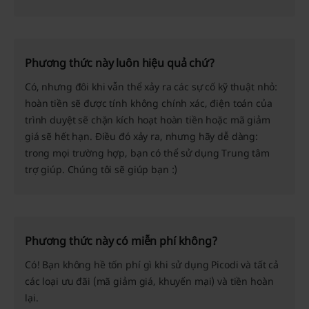
Phương thức này luôn hiệu quả chứ?
Có, nhưng đôi khi vẫn thể xảy ra các sự cố kỹ thuật nhỏ:
hoàn tiền sẽ được tính không chính xác, điện toán của
trình duyệt sẽ chặn kích hoạt hoàn tiền hoặc mã giảm
giá sẽ hết hạn. Điều đó xảy ra, nhưng hãy dễ dàng:
trong mọi trường hợp, bạn có thể sử dụng Trung tâm
trợ giúp. Chúng tôi sẽ giúp bạn :)
Phương thức này có miễn phí không?
Có! Bạn không hề tốn phí gì khi sử dụng Picodi và tất cả
các loại ưu đãi (mã giảm giá, khuyến mại) và tiền hoàn
lại.