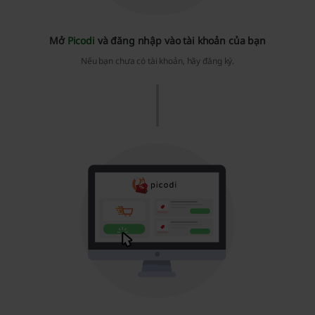
Mở
Picodi
và đăng nhập vào tài khoản của bạn
Nếu bạn chưa có tài khoản, hãy đăng ký.