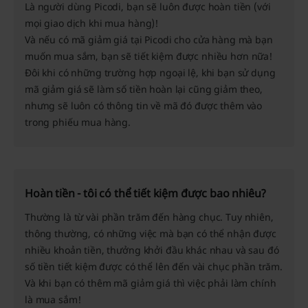
Là người dùng Picodi, bạn sẽ luôn được hoàn tiền (với
mọi giao dịch khi mua hàng)!
Và nếu có mã giảm giá tại Picodi cho cửa hàng mà bạn
muốn mua sắm, bạn sẽ tiết kiệm được nhiều hơn nữa!
Đôi khi có những trường hợp ngoại lệ, khi bạn sử dụng
mã giảm giá sẽ làm số tiền hoàn lại cũng giảm theo,
nhưng sẽ luôn có thông tin về mã đó được thêm vào
trong phiếu mua hàng.
Hoàn tiền - tôi có thể tiết kiệm được bao nhiêu?
Thường là từ vài phần trăm đến hàng chục. Tuy nhiên,
thông thường, có những việc mà bạn có thể nhận được
nhiều khoản tiền, thưởng khởi đầu khác nhau và sau đó
số tiền tiết kiệm được có thể lên đến vài chục phần trăm.
Và khi bạn có thêm mã giảm giá thì việc phải làm chính
là mua sắm!