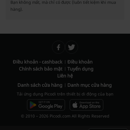
Bạn không mất, mà chỉ có được (luôn tiết kiệm khi mua
hàng).
Điều khoản - cashback
Điều khoản
Chính sách bảo mật
Tuyển dụng
Liên hệ
Danh sách cửa hàng
Danh mục cửa hàng
Tải ứng dụng Picodi trên thiết bị di động của bạn
© 2010 – 2026 Picodi.com All Rights Reserved