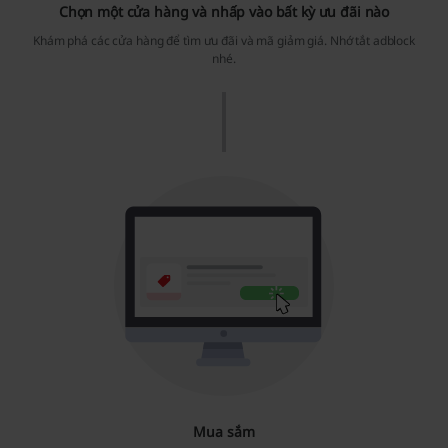
Chọn một cửa hàng và nhấp vào bất kỳ ưu đãi nào
Khám phá các cửa hàng để tìm ưu đãi và
mã giảm giá
. Nhớ tắt adblock
nhé.
Mua sắm