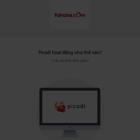
Picodi hoạt động như thế nào?
Chà, nó khá đơn giản!