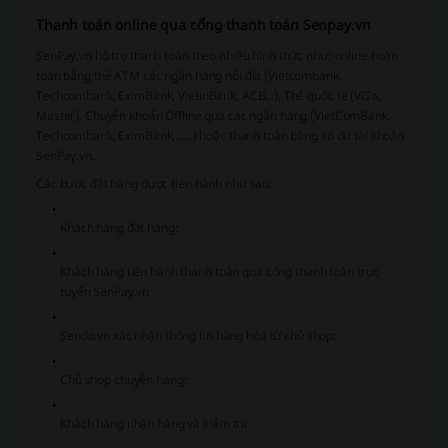
Thanh toán online qua cổng thanh toán Senpay.vn
SenPay.vn hỗ trợ thanh toán theo nhiều hình thức như: online hoàn
toàn bằng thẻ ATM các ngân hàng nội địa (Vietcombank,
Techcombank, EximBank, VietinBank, ACB...), Thẻ quốc tế (ViSa,
Master), Chuyển khoản Offline qua các ngân hàng (VietComBank,
Techcombank, EximBank, .....) hoặc thanh toán bằng số dư tài khoản
SenPay.vn.
Các bước đặt hàng được tiến hành như sau:
Khách hàng đặt hàng;
Khách hàng tiến hành thanh toán qua cổng thanh toán trực
tuyến SenPay.vn
Sendo.vn xác nhận thông tin hàng hóa từ chủ shop;
Chủ shop chuyển hàng;
Khách hàng nhận hàng và kiểm tra