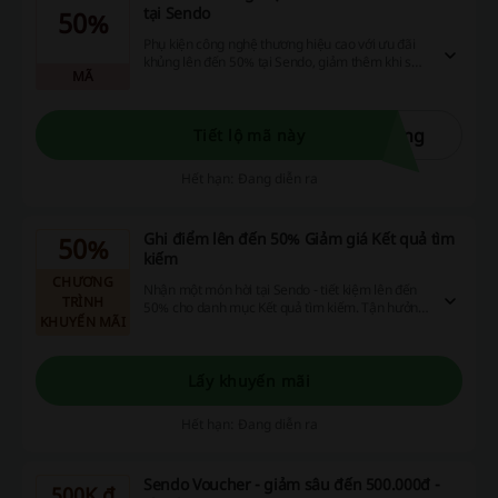
tại Sendo
50%
Phụ kiện công nghệ thương hiệu cao với ưu đãi
khủng lên đến 50% tại Sendo, giảm thêm khi sử
MÃ
dụng mã giảm giá. Nhanh tay săn ngay nào bạn
ơi.
ang
Tiết lộ mã này
Hết hạn: Đang diễn ra
Ghi điểm lên đến 50% Giảm giá Kết quả tìm
50%
kiếm
CHƯƠNG
Nhận một món hời tại Sendo - tiết kiệm lên đến
TRÌNH
50% cho danh mục Kết quả tìm kiếm. Tận hưởng
KHUYẾN MÃI
thỏa thuận tuyệt vời!
Lấy khuyến mãi
Hết hạn: Đang diễn ra
Sendo Voucher - giảm sâu đến 500.000đ -
500K ₫