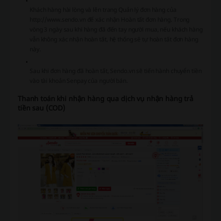
Khách hàng hài lòng và lên trang Quản lý đơn hàng của
http://www.sendo.vn để xác nhận Hoàn tất đơn hàng. Trong
vòng 3 ngày sau khi hàng đã đến tay người mua, nếu khách hàng
vẫn không xác nhận hoàn tất, hệ thống sẽ tự hoàn tất đơn hàng
này.
Sau khi đơn hàng đã hoàn tất, Sendo.vn sẽ tiến hành chuyển tiền
vào tài khoản Senpay của người bán.
Thanh toán khi nhận hàng qua dịch vụ nhận hàng trả
tiền sau (COD)