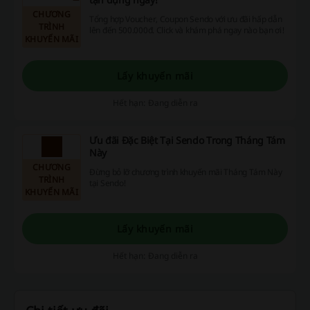
CHƯƠNG
Tổng hợp Voucher, Coupon Sendo với ưu đãi hấp dẫn
TRÌNH
lên đến 500.000đ. Click và khám phá ngay nào bạn ơi!
KHUYẾN MÃI
Lấy khuyến mãi
Hết hạn: Đang diễn ra
Ưu đãi Đặc Biệt Tại Sendo Trong Tháng Tám
Này
CHƯƠNG
Đừng bỏ lỡ chương trình khuyến mãi Tháng Tám Này
TRÌNH
tại Sendo!
KHUYẾN MÃI
Lấy khuyến mãi
Hết hạn: Đang diễn ra