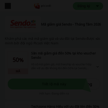
Đăng ký
Mã giảm giá Sendo - Tháng Tám 2026
Khám phá các mã mã giảm giá và ưu đãi tại Sendo được xác
minh bởi đội ngũ Picodi Việt Nam
Săn mã giảm giá đến 50% tại kho voucher
Sendo
50%
Vô số mã giảm giá, mã freeship và voucher hấp
dẫn với ưu đãi khủng lên đến 50% tại Sendo,
MÃ
nhanh tay săn ngay nào bạn ơi.
ang
Tiết lộ mã này
Hết hạn: Đang diễn ra
Techzone Hàng Hiệu với ưu đãi lên đến 50%