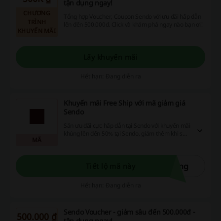
tận dụng ngay!
CHƯƠNG
Tổng hợp Voucher, Coupon Sendo với ưu đãi hấp dẫn
TRÌNH
lên đến 500.000đ. Click và khám phá ngay nào bạn ơi!
KHUYẾN MÃI
Lấy khuyến mãi
Hết hạn: Đang diễn ra
Khuyến mãi Free Ship với mã giảm giá
Sendo
Săn ưu đãi cực hấp dẫn tại Sendo với khuyến mãi
khủng lên đến 50% tại Sendo, giảm thêm khi sử
MÃ
dụng mã giảm giá. Nhanh tay săn ngay nào bạn
ơi.
ang
Tiết lộ mã này
Hết hạn: Đang diễn ra
Sendo Voucher - giảm sâu đến 500.000đ -
500.000 ₫
tận dụng ngay!