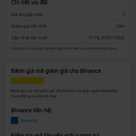
Chi tiết ưu đãi
Mã khuyến mãi
2
Giảm giá tốt nhất
20%
Cập nhật lần cuối
17:18, 07/01/2026
Chúng tôi sử dụng các liên kết tiếp thị liên kết và có thể nhận hoa hồng.
Đánh giá mã giảm giá cho Binance
Đánh giá các mã giảm giá cho Binance và giúp người dùng khác
chọn những ưu đãi tốt nhất
Binance liên hệ:
Binance
Kiểm tra mã khuyến mãi tương tự