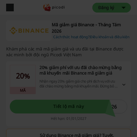
Đăng ký
Mã giảm giá Binance - Tháng Tám
2026
Cách thức hoạt động?
Điều khoản và điều kiện
Khám phá các mã mã giảm giá và ưu đãi tại Binance được
xác minh bởi đội ngũ Picodi Việt Nam
20% giảm phí với ưu đãi chào mừng bằng
mã khuyến mãi Binance mã giảm giá
20%
Nhận ngay 20% giảm giá cho phí dịch vụ với ưu
đãi chào mừng bằng mã khuyến mãi. Đừng bỏ lỡ
MÃ
cơ hội tiết kiệm này!
026
Tiết lộ mã này
Hết hạn: 01/01/2027
Sử dụng Binance mã giảm giá? Tuyệt,