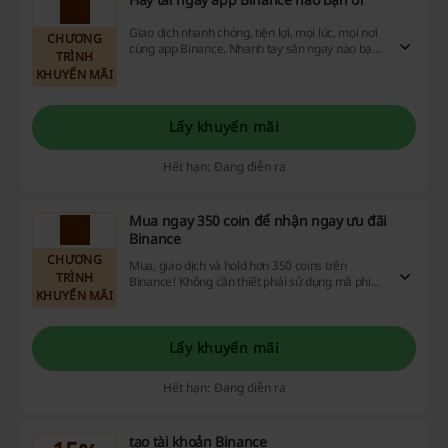
Giao dịch nhanh chóng, tiện lợi, mọi lúc, mọi nơi
CHƯƠNG
cùng app Binance. Nhanh tay săn ngay nào bạn
TRÌNH
ơi. Hoàn tiền được ghi có khi tạo tài khoản, hoàn
KHUYẾN MÃI
tất thành công quy trình xác minh, gửi tiền và
hoàn thành tối thiểu. 1 giao dịch (phải là giao
dịch Spot hoặc chuyển đổi tiền điện tử).
Lấy khuyến mãi
Hết hạn: Đang diễn ra
Mua ngay 350 coin để nhận ngay ưu đãi
Binance
CHƯƠNG
Mua, giao dịch và hold hơn 350 coins trên
TRÌNH
Binance! Không cần thiết phải sử dụng mã phiếu
KHUYẾN MÃI
thưởng Binance để được giảm giá. Hoàn tiền
được ghi có khi tạo tài khoản, hoàn tất thành
công quy trình xác minh, gửi tiền và hoàn thành
tối thiểu. 1 giao dịch (phải là giao dịch Spot hoặc
Lấy khuyến mãi
chuyển đổi tiền điện tử).
Hết hạn: Đang diễn ra
tạo tài khoản Binance