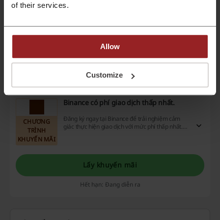
Binance
of their services.
CHƯƠNG
Đăng ký tài khoản Binance ngay bây giờ và nhận
TRÌNH
tới 100 USDT tiền hoàn phí giao dịch miễn phí
KHUYẾN MÃI
như một phần thưởng! Bạn không cần sử dụng
mã voucher Binance để được giảm giá. Hoàn
Allow
tiền được ghi có khi tạo tài khoản, hoàn tất thành
công quy trình xác minh, gửi tiền và hoàn thành
Lấy khuyến mãi
tối thiểu. 1 giao dịch (phải là giao dịch Spot hoặc
chuyển đổi tiền điện tử).
Customize
Hết hạn: Đang diễn ra
Binance có phí giao dịch thấp nhất.
Đăng ký ngay tại Binance để trải nghiệm cảm
CHƯƠNG
giác thực hiện giao dịch với mức phí thấp nhất.
TRÌNH
Hãy tận dụng ngay cơ hội này, cùng với những
KHUYẾN MÃI
ưu đãi giảm giá, khuyến mãi và hoàn tiền độc
đáo trên trang web của chúng tôi!
Lấy khuyến mãi
Hết hạn: Đang diễn ra