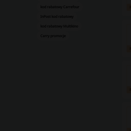
kod rabatowy Carrefour
InPost kod rabatowy
kod rabatowy Multikino
Carry promocje