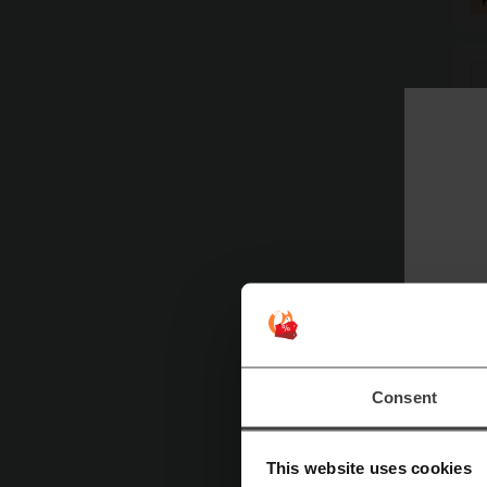
Consent
1
This website uses cookies