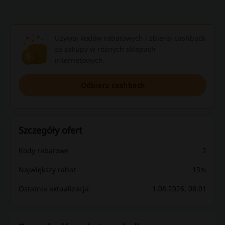
Używaj kodów rabatowych i zbieraj cashback
za zakupy w różnych sklepach
internetowych.
Odbierz cashback
Szczegóły ofert
Kody rabatowe
2
Największy rabat
13%
Ostatnia aktualizacja
1.08.2026, 06:01