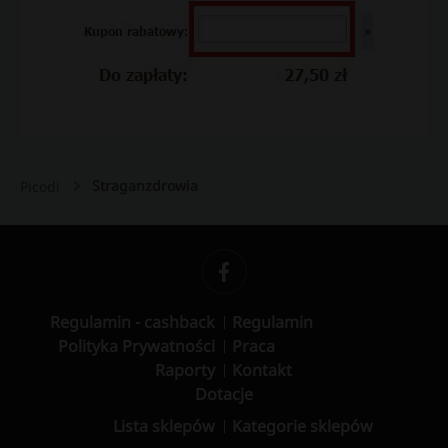
Straganzdrowia
Picodi
Regulamin - cashback
Regulamin
Polityka Prywatności
Praca
Raporty
Kontakt
Dotacje
Lista sklepów
Kategorie sklepów