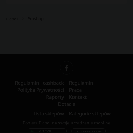
Proshop
Picodi
Regulamin - cashback
Regulamin
Polityka Prywatności
Praca
Raporty
Kontakt
Dotacje
Lista sklepów
Kategorie sklepów
Pobierz Picodi na swoje urządzenie mobilne