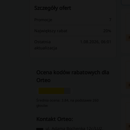
Szczegóły ofert
Promocje
7
Największy rabat
20%
Ostatnia
1.08.2026, 06:01
aktualizacja
Ocena kodów rabatowych dla
Orteo
Średnia ocena: 3.84, na podstawie 260
głosów
kontakt Orteo:
ul. Adama Bochenka 12c/LU2,