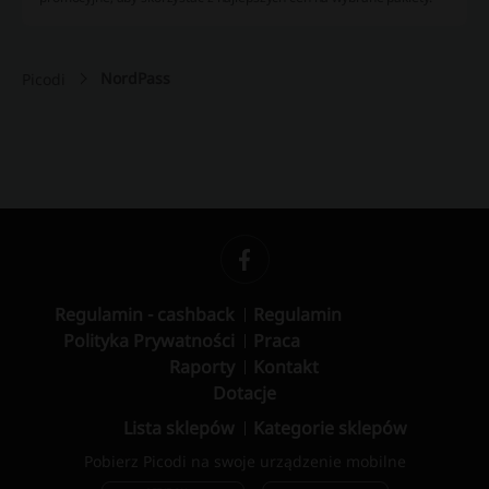
NordPass
Picodi
Regulamin - cashback
Regulamin
Polityka Prywatności
Praca
Raporty
Kontakt
Dotacje
Lista sklepów
Kategorie sklepów
Pobierz Picodi na swoje urządzenie mobilne