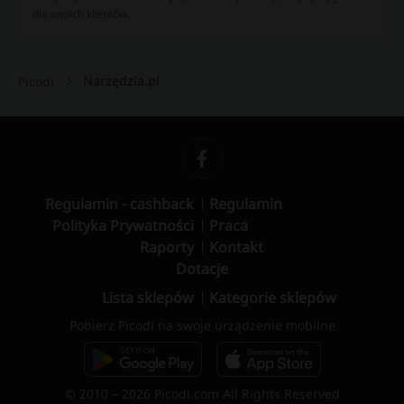
dla swoich klientów.
Narzędzia.pl
Picodi
Regulamin - cashback
Regulamin
Polityka Prywatności
Praca
Raporty
Kontakt
Dotacje
Lista sklepów
Kategorie sklepów
Pobierz Picodi na swoje urządzenie mobilne
© 2010 – 2026 Picodi.com All Rights Reserved