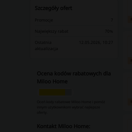
Szczegóły ofert
Promocje
7
Największy rabat
70%
Ostatnia
12.05.2026, 10:27
aktualizacja
Ocena kodów rabatowych dla
Miloo Home
Oceń kody rabatowe Miloo Home i pomóż
innym użytkownikom wybrać najlepsze
oferty.
kontakt Miloo Home: