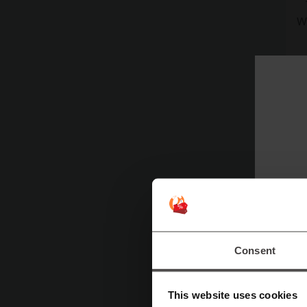
W
Consent
This website uses cookies