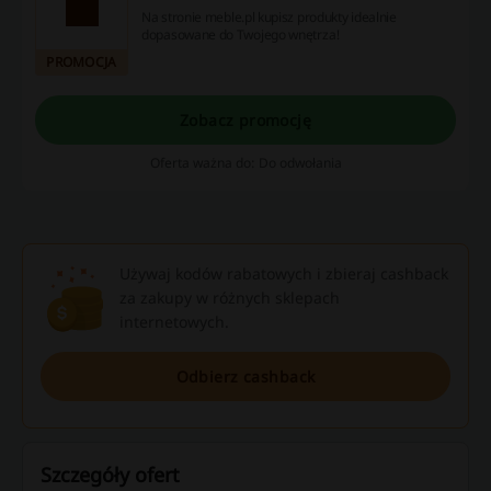
Na stronie meble.pl kupisz produkty idealnie
dopasowane do Twojego wnętrza!
PROMOCJA
Zobacz promocję
Oferta ważna do: Do odwołania
Używaj kodów rabatowych i zbieraj cashback
za zakupy w różnych sklepach
internetowych.
Odbierz cashback
Szczegóły ofert