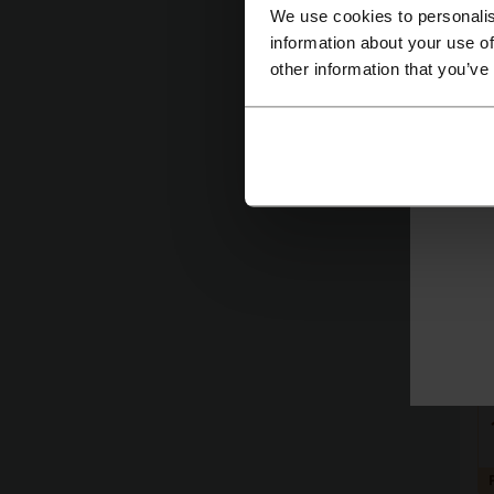
We use cookies to personalis
information about your use of
other information that you’ve