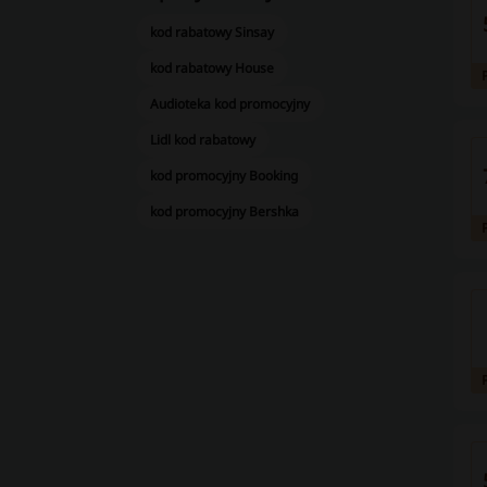
kod rabatowy Sinsay
kod rabatowy House
Audioteka kod promocyjny
Lidl kod rabatowy
kod promocyjny Booking
kod promocyjny Bershka