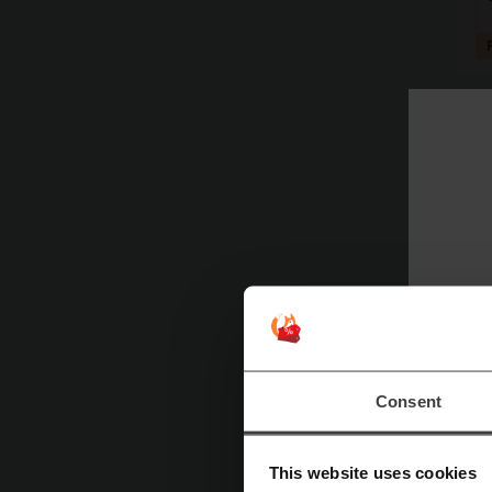
Consent
This website uses cookies