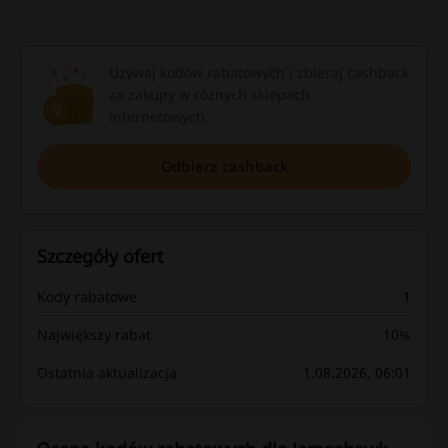
Używaj kodów rabatowych i zbieraj cashback
za zakupy w różnych sklepach
internetowych.
Odbierz cashback
Szczegóły ofert
Kody rabatowe
1
Największy rabat
10%
Ostatnia aktualizacja
1.08.2026, 06:01