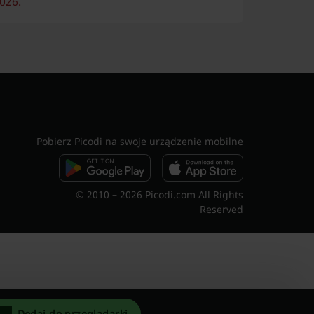
026.
Pobierz Picodi na swoje urządzenie mobilne
© 2010 – 2026 Picodi.com All Rights
Reserved
Dodaj do przeglądarki