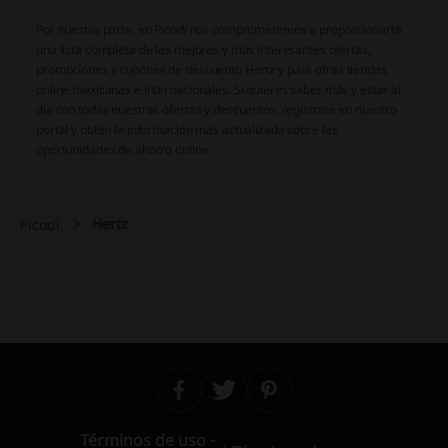
Por nuestra parte, en Picodi nos comprometemos a proporcionarte
una lista completa de las mejores y más interesantes ofertas,
promociones y cupones de descuento Hertz y para otras tiendas
online mexicanas e internacionales. Si quieres saber más y estar al
día con todas nuestras ofertas y descuentos, regístrate en nuestro
portal y obtén la información más actualizada sobre las
oportunidades de ahorro online.
Hertz
Picodi
Términos de uso -