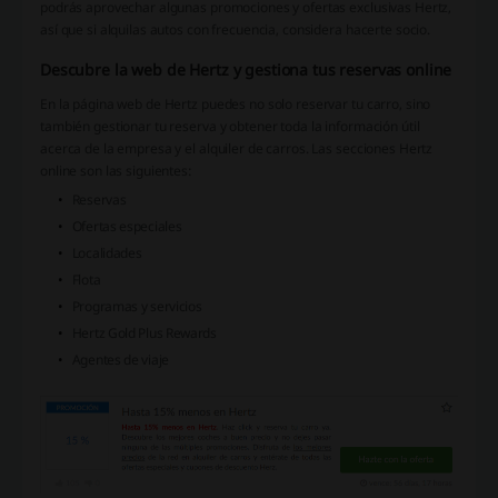
podrás aprovechar algunas promociones y ofertas exclusivas Hertz,
así que si alquilas autos con frecuencia, considera hacerte socio.
Descubre la web de Hertz y gestiona tus reservas online
En la página web de Hertz puedes no solo reservar tu carro, sino
también gestionar tu reserva y obtener toda la información útil
acerca de la empresa y el alquiler de carros. Las secciones Hertz
online son las siguientes:
Reservas
Ofertas especiales
Localidades
Flota
Programas y servicios
Hertz Gold Plus Rewards
Agentes de viaje