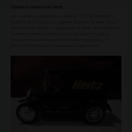
Conoce la historia de Hertz
Los inicios de la compañía se remontan a 1918, cuando Walter L.
Jacobs fundó en Chicago una empresa de alquiler de autos. Cinco
años más tarde, vendió su negocio a John D. Hertz, que lo desarrollo
y cambió el nombre a "Hertz Drive-Ur-Self-System". Luego, la
empresa entró en manos de General Motors que empezó el
desarrollo de la compañía y su expansión internacional.