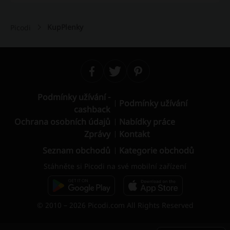
KupPlenky
Picodi
Podmínky užívání -
Podmínky užívání
cashback
Ochrana osobních údajů
Nabídky práce
Zprávy
Kontakt
Seznam obchodů
Kategorie obchodů
Stáhněte si Picodi na své mobilní zařízení
© 2010 – 2026 Picodi.com All Rights Reserved