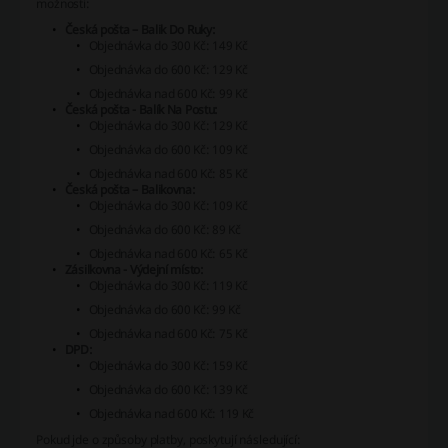
možnosti:
Česká pošta – Balik Do Ruky:
Objednávka do 300 Kč: 149 Kč
Objednávka do 600 Kč: 129 Kč
Objednávka nad 600 Kč: 99 Kč
Česká pošta - Balík Na Postu:
Objednávka do 300 Kč: 129 Kč
Objednávka do 600 Kč: 109 Kč
Objednávka nad 600 Kč: 85 Kč
Česká pošta – Balikovna:
Objednávka do 300 Kč: 109 Kč
Objednávka do 600 Kč: 89 Kč
Objednávka nad 600 Kč: 65 Kč
Zásilkovna - Výdejní místo:
Objednávka do 300 Kč: 119 Kč
Objednávka do 600 Kč: 99 Kč
Objednávka nad 600 Kč: 75 Kč
DPD:
Objednávka do 300 Kč: 159 Kč
Objednávka do 600 Kč: 139 Kč
Objednávka nad 600 Kč: 119 Kč
Pokud jde o způsoby platby, poskytují následující: