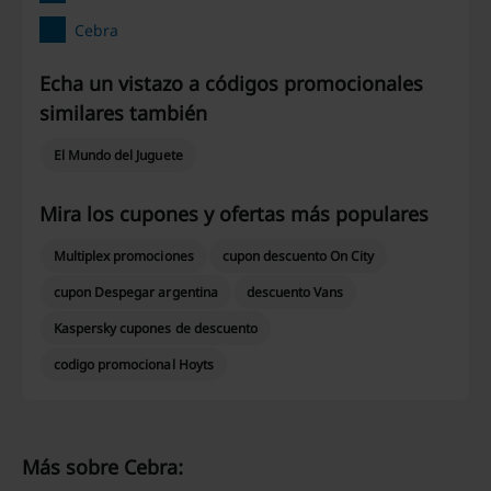
Cebra
Echa un vistazo a códigos promocionales
similares también
El Mundo del Juguete
Mira los cupones y ofertas más populares
Multiplex promociones
cupon descuento On City
cupon Despegar argentina
descuento Vans
Kaspersky cupones de descuento
codigo promocional Hoyts
Más sobre Cebra: