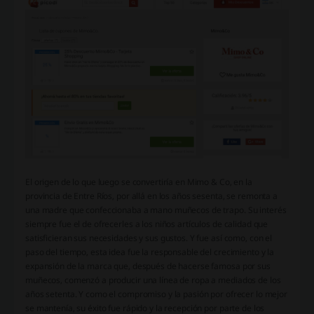
El origen de lo que luego se convertiría en Mimo & Co, en la
provincia de Entre Ríos, por allá en los años sesenta, se remonta a
una madre que confeccionaba a mano muñecos de trapo. Su interés
siempre fue el de ofrecerles a los niños artículos de calidad que
satisficieran sus necesidades y sus gustos. Y fue así como, con el
paso del tiempo, esta idea fue la responsable del crecimiento y la
expansión de la marca que, después de hacerse famosa por sus
muñecos, comenzó a producir una línea de ropa a mediados de los
años setenta. Y como el compromiso y la pasión por ofrecer lo mejor
se mantenía, su éxito fue rápido y la recepción por parte de los