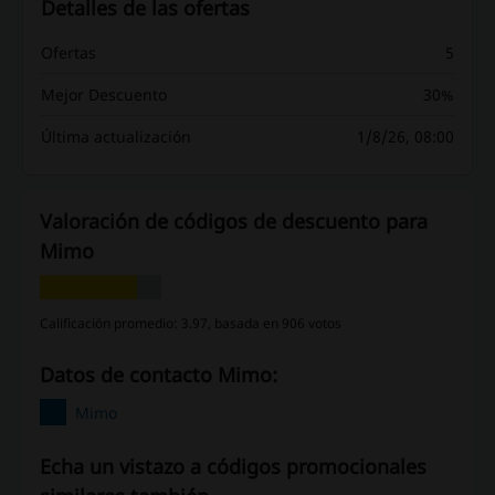
Detalles de las ofertas
Ofertas
5
Mejor Descuento
30%
Última actualización
1/8/26, 08:00
Valoración de códigos de descuento para
Mimo
Calificación promedio: 3.97, basada en 906 votos
Datos de contacto Mimo:
Mimo
Echa un vistazo a códigos promocionales