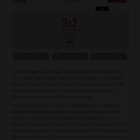
En Picodi Argentina sabemos muy bien que disfrutás más de hacer
tus compras cuando estás seguro de que gastarás menos y podrás
comprar más, es por eso por lo que te ofrecemos un portal con las
mejores oportunidades para ahorrar que cientos de tiendas y
prestadores de servicios online tienen para vos.
Para poder hacer uso de estas, solo debés buscar tu tienda y así
podrás ver las diferentes opciones que estas te ofrecen. Una de
estas es la promociones y ofertas las cuales, al darles clic, te
conducirán al lugar en el que en encontrarás artículos a precios más
bajos o envíos gratuitos. La otra opción que te ofrecemos es la de los
cupones de descuento, a los que tenés que hacer clic para copiar el