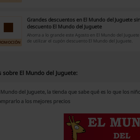
Grandes descuentos en El Mundo del Juguete sin
descuento El Mundo del Juguete
Ahorra a lo grande este Agosto en El Mundo del Juguete
de utilizar el cupón descuento El Mundo del Juguete.
ROMOCIÓN
 sobre El Mundo del Juguete:
 Mundo del Juguete, la tienda que sabe qué es lo que los niñ
omprarlo a los mejores precios