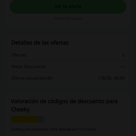
Ver la oferta
Vence: En curso
Detalles de las ofertas
Ofertas
5
Mejor Descuento
—
Última actualización
1/8/26, 08:00
Valoración de códigos de descuento para
Cheeky
Calificación promedio: 3.83, basada en 1113 votos