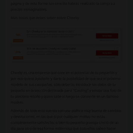
página y de esta forma tan sencilla habrás realizado la compra a
precios inimaginables.
Más cosas que debes saber sobre Cheeky
Cheeky es una empresa que cree en el potencial de tu pequeñín y
por eso quiere ayudarte y darte la posibilidad de que sea el próximo
modelo de sus campañas, sólo deberás introducir los datos de tu
pequeño en la sección destinada para “Casting” y enviar una foto de
tu precioso retoño y quien sabe si luego se convierte en un famoso
modelo.
Además de todo esto cuenta con una política muy buena de cambios
y devoluciones, en las que si por cualquier motivo no estás
completamente satisfecho, o bien tu pequeño granuja creció de un
día para otro de esa forma misteriosa que solo ellos saben hacer