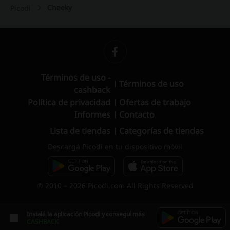
Cheeky
Picodi
Términos de uso -
Términos de uso
cashback
Política de privacidad
Ofertas de trabajo
Informes
Contacto
Lista de tiendas
Categorías de tiendas
Descargá Picodi en tu dispositivo móvil
© 2010 – 2026 Picodi.com All Rights Reserved
Instalá la aplicación Picodi y conseguí más
CASHBACK