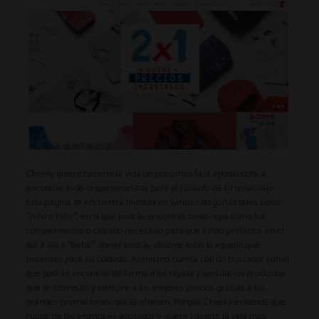
Cheeky quiere hacerte la vida un poco más fácil ayudándote a
encontrar todo lo que necesitas para el cuidado de tu renacuajo.
Esta página se encuentra dividida en varias categorías tales como
“niño o niña”, en la que podrás encontrar tanto ropa como los
complementos o calzado necesario para que estén perfectos en el
día a día o “bebé” donde podrás obtener todo lo aquello que
necesitas para su cuidado. Asimismo cuenta con un buscador con el
que podrás encontrar de forma más rápida y sencilla los productos
que te interesan y siempre a los mejores precios gracias a las
grandes promociones que te ofrecen. Porque Cheeky entiende que
cuidar de los enanos es agotador y quiere hacerte la vida más