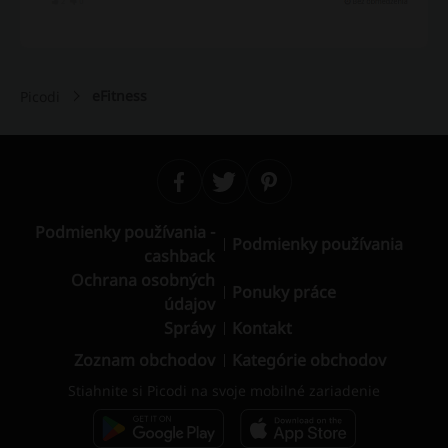
eFitness
Picodi
Podmienky používania -
Podmienky používania
cashback
Ochrana osobných
Ponuky práce
údajov
Správy
Kontakt
Zoznam obchodov
Kategórie obchodov
Stiahnite si Picodi na svoje mobilné zariadenie