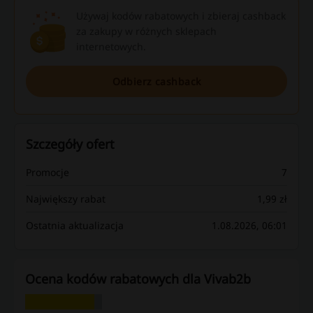
Używaj kodów rabatowych i zbieraj cashback
za zakupy w różnych sklepach
internetowych.
Odbierz cashback
Szczegóły ofert
Promocje
7
Największy rabat
1,99 zł
Ostatnia aktualizacja
1.08.2026, 06:01
Ocena kodów rabatowych dla Vivab2b