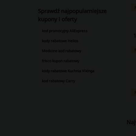
Sprawdź najpopularniejsze
kupony i oferty
kod promocyjny AliExpress
1
kody rabatowe Helios
Medicine kod rabatowy
frisco kupon rabatowy
kody rabatowe Kuchnia Vikinga
kod rabatowy Carry
Naj