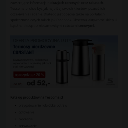
zawierające informacje o
okazjach cenowych oraz rabatach
.
Tescoma.pl chce być jak najbliżej swoich klientów, poznać ich
oczekiwania i zdanie. Dlatego jest obecna także na portalach
społecznościowych takich jak Facebook. Obserwuj aktywność sklepu i
bądź na bieżąco z niesamowitymi
rabatami cenowymi
.
Katalog produktów na Tescoma.pl
przygotowanie i obróbka potraw
gotowanie
pieczenie
serwowanie