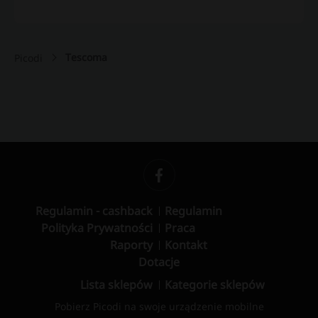
Tescoma
Picodi
Regulamin - cashback
Regulamin
Polityka Prywatności
Praca
Raporty
Kontakt
Dotacje
Lista sklepów
Kategorie sklepów
Pobierz Picodi na swoje urządzenie mobilne