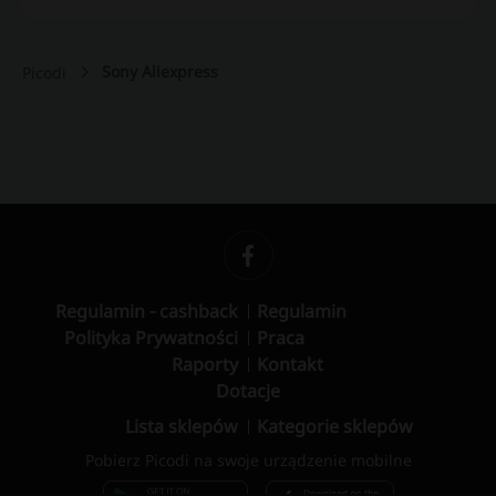
Sony Aliexpress
Picodi
Regulamin - cashback
Regulamin
Polityka Prywatności
Praca
Raporty
Kontakt
Dotacje
Lista sklepów
Kategorie sklepów
Pobierz Picodi na swoje urządzenie mobilne