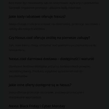
Kod może być nieaktualny lub nie obejmować wybranych produktów.
Sprawdź regulamin promocji i aktualne kody rabatowe.
Jakie kody rabatowe oferuje Nexus?
Sklep oferuje zniżki procentowe na elektronikę, promocje sezonowe i
rabaty dla nowych klientów.
Czy Nexus.cool oferuje zniżkę na pierwsze zakupy?
Tak, nowi klienci mogą otrzymać kod powitalny po zapisaniu się do
newslettera.
Nexus.cool darmowa dostawa – dostępność i warunki
Darmowa dostawa dostępna jest przy zamówieniach powyżej
określonej kwoty. Produkty wysyłane są kurierem lub do
paczkomatów.
Jakie inne oferty dostępne są w Nexus?
Sklep oferuje promocje sezonowe, zestawy promocyjne i
okazjonalne wyprzedaże.
Nexus Black Friday i Cyber Monday