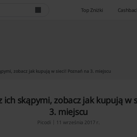
Top Zniżki
Cashbac
pymi, zobacz jak kupują w sieci! Poznań na 3. miejscu
 ich skąpymi, zobacz jak kupują w s
3. miejscu
Picodi
11 września 2017 r.