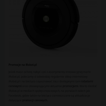
Promocje na iRobot.pl
Jeżeli masz ochotę nabyć coś z asortymentu innowacyjnej marki
iRobot.pl, polecamy ci odwiedzaj regularnie sklep internetowy
iRobot.pl i na bieżąco zapoznawać się z dostępnymi tam
rabatami
cenowymi
oraz obowiązującymi aktualnie
promocjami
. Warto śledzić
iRobot.pl w mediach społęcznosciowych, na portalach takich jak
Facebook, gdzie także na bieżąco zamieszczane są aktualizacje
dotyczące
promocji cenowych
.