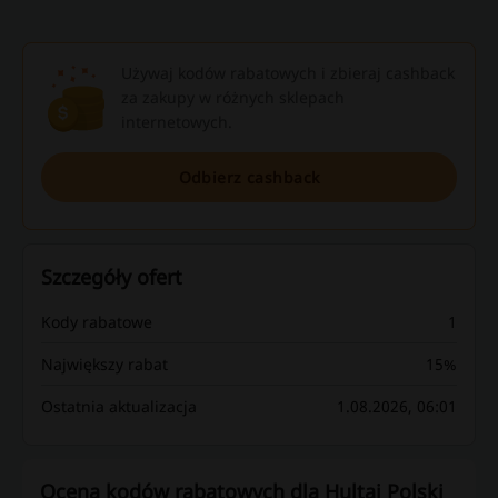
Używaj kodów rabatowych i zbieraj cashback
za zakupy w różnych sklepach
internetowych.
Odbierz cashback
Szczegóły ofert
Kody rabatowe
1
Największy rabat
15%
Ostatnia aktualizacja
1.08.2026, 06:01
Ocena kodów rabatowych dla Hultaj Polski