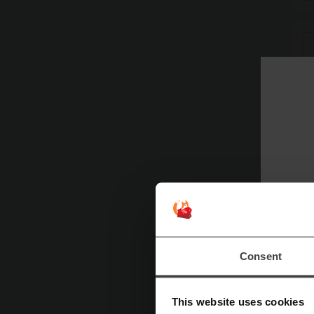
Consent
This website uses cookies