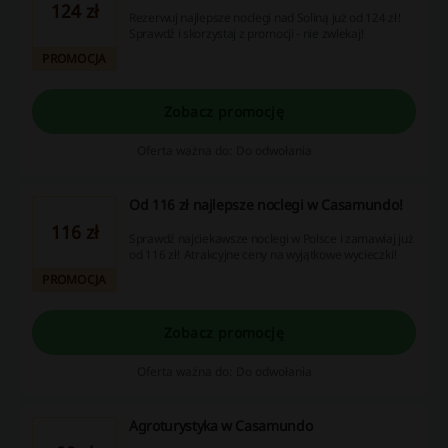
124 zł
Rezerwuj najlepsze noclegi nad Soliną już od 124 zł!
Sprawdź i skorzystaj z promocji - nie zwlekaj!
PROMOCJA
Zobacz promocję
Oferta ważna do: Do odwołania
Od 116 zł najlepsze noclegi w Casamundo!
116 zł
Sprawdź najciekawsze noclegi w Polsce i zamawiaj już
od 116 zł! Atrakcyjne ceny na wyjątkowe wycieczki!
PROMOCJA
Zobacz promocję
Oferta ważna do: Do odwołania
Agroturystyka w Casamundo