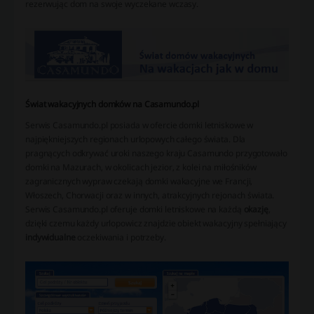
rezerwując dom na swoje wyczekane wczasy.
Świat wakacyjnych domków na Casamundo.pl
Serwis Casamundo.pl posiada w ofercie domki letniskowe w
najpiękniejszych regionach urlopowych całego świata. Dla
pragnących odkrywać uroki naszego kraju Casamundo przygotowało
domki na Mazurach, w okolicach jezior, z kolei na miłośników
zagranicznych wypraw czekają domki wakacyjne we Francji,
Włoszech, Chorwacji oraz w innych, atrakcyjnych rejonach świata.
Serwis Casamundo.pl oferuje domki letniskowe na każdą
okazję
,
dzięki czemu każdy urlopowicz znajdzie obiekt wakacyjny spełniający
indywidualne
oczekiwania i potrzeby.