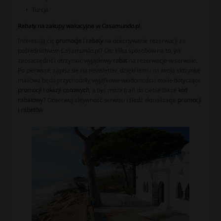
Turcja
Rabaty na zakupy wakacyjne w Casamundo.pl
Interesują cię
promocje i rabaty
na dokonywanie rezerwacji za
pośrednictwem Casamundo.pl? Oto kilka sposobów na to, jak
zaoszczędzić i otrzymać wyjątkowy
rabat
na rezerwacje w serwisie.
Po pierwsze, zapisz się na newsletter, dzięki temu na twoją skrzynkę
mailową będą przychodziły wyjątkowe wiadomości i maile dotyczące
promocji i okazji cenowych
, a być może trafi do ciebie także
kod
rabatowy
? Obserwuj aktywność serwisu i śledź aktualizacje
promocji
i rabatów