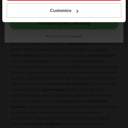
Rejestrując się potwierdzasz zapoznanie się i akceptację "
Regulaminu
” oraz
"
Polityki Prywatności.
"
Customize
Najważniejsze informacje o Casamundo.pl
przygotowane przez zespół Picodi Polska:
Zarejestruj się i zarabiaj
Domy wypoczynkowe z rabatami od Casamundo.pl
Masz już konto?
Zaloguj się
Marzysz o spokojnym i relaksującym
wypoczynku
nad morzem lub w
górach? A Chcesz odpocząć od zgiełku i wszędzie czuć się
jak u
siebie w domu
? Jeżeli brzmi to dla ciebie kusząco,
zarezerwuj pobyt
w domu wypoczynkowym już teraz za pośrednictwem portalu
Casamundo.pl. Kiedy wybieramy się na długo wyczekany wypoczynek
do miejsca, które wybraliśmy kierując się rekomendacjami, zdjęciami
i opisami, z pewnością nie chcemy, aby wczasy, na które czekaliśmy
były zepsute przez nieodpowiednie
warunki pobytu
. Dokonuj swoich
rezerwacji razem z
Casamundo.pl
, portalem dzięki któremu
znajdziesz miejsce pewne, przytulne i sprawdzone, odpowiadające
twoim oczekiwaniom. Na Casamundo.pl dokonasz
bezpiecznej
rezerwacji
i nie rozczarujesz się, gdyż wszystkie oferty udostępniane
za pośrednictwem portalu Casamundo.pl są sprawdzone,
przetestowane i najlepszej jakości. Portal Casamundo.pl oferuje
sezonowe
promocje
i
obniżki cen
, z których warto skorzystać