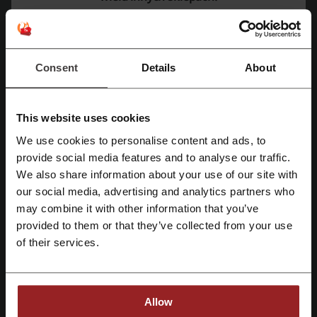
Średnia ocena: 3.99, na podstawie 252 głosów
kontakt Casamundo.pl:
Casamundo
Consent
Details
About
Zobacz także podobne kody i promocje
This website uses cookies
Ferryhopper
GlobKurier
ORLEN Paczka
Kiwi.com
We use cookies to personalise content and ads, to
iTaxi
SeePlaces
DPD
Planet of Hotels
Zarejestruj się przez Facebooka
provide social media features and to analyse our traffic.
We also share information about your use of our site with
Adriagate
our social media, advertising and analytics partners who
Zarejestruj się przez konto Google
may combine it with other information that you’ve
Sprawdź najpopularniejsze kupony i oferty
provided to them or that they’ve collected from your use
Zarejestruj się przez swój e-mail
Bolt Food kod promocyjny
zooplus kupon
of their services.
Pyszne pl kod rabatowy
kod rabatowy Modivo
kod rabatowy 4F
kod rabatowy Sephora
Allow