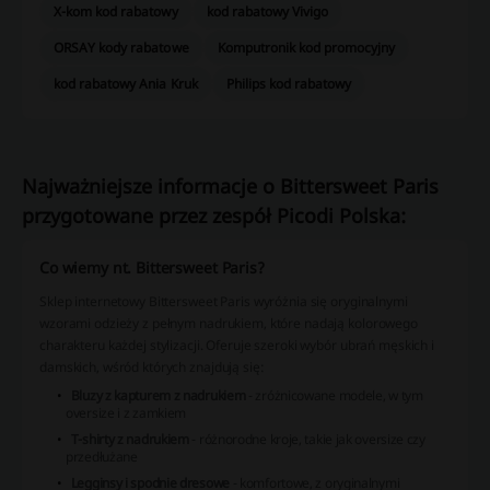
X-kom kod rabatowy
kod rabatowy Vivigo
ORSAY kody rabatowe
Komputronik kod promocyjny
kod rabatowy Ania Kruk
Philips kod rabatowy
Najważniejsze informacje o Bittersweet Paris
przygotowane przez zespół Picodi Polska:
Co wiemy nt. Bittersweet Paris?
Sklep internetowy Bittersweet Paris wyróżnia się oryginalnymi
wzorami odzieży z pełnym nadrukiem, które nadają kolorowego
charakteru każdej stylizacji. Oferuje szeroki wybór ubrań męskich i
damskich, wśród których znajdują się:
Bluzy z kapturem z nadrukiem
- zróżnicowane modele, w tym
oversize i z zamkiem
T-shirty z nadrukiem
- różnorodne kroje, takie jak oversize czy
przedłużane
Legginsy i spodnie dresowe
- komfortowe, z oryginalnymi