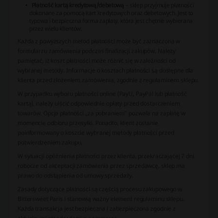
Płatność kartą kredytową/debetową
– sklep przyjmuje płatności
dokonane za pomocą kart kredytowych oraz debetowych. Jest to
typowa i bezpieczna forma zapłaty, która jest chętnie wybierana
przez wielu klientów.
Każda z powyższych metod płatności może być zaznaczona w
formularzu zamówienia podczas finalizacji zakupów. Należy
pamiętać, iż koszt płatności może różnić się w zależności od
wybranej metody. Informacje o kosztach płatności są dostępne dla
klienta przed złożeniem zamówienia, zgodnie z regulaminem sklepu.
W przypadku wyboru płatności online (PayU, PayPal lub płatność
kartą), należy uiścić odpowiednie opłaty przed dostarczeniem
towarów. Opcja płatności „za pobraniem” pozwala na zapłatę w
momencie odbioru przesyłki. Ponadto, klient zostanie
poinformowany o koszcie wybranej metody płatności przed
potwierdzeniem zakupu.
W sytuacji opóźnienia płatności przez klienta, przekraczającej 7 dni
robocze od akceptacji zamówienia przez sprzedawcę, sklep ma
prawo do odstąpienia od umowy sprzedaży.
Zasady dotyczące płatności są częścią procesu zakupowego w
Bittersweet Paris i stanowią ważny element regulaminu sklepu.
Każda transakcja jest bezpieczna i zabezpieczona zgodnie z