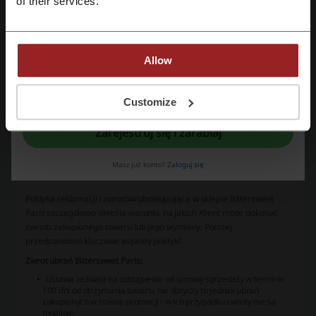
of their services.
sekcji
FAQ
lub skierować bezpośrednio do obsługi klienta.
Kolekcje takie jak
Psychedelic
,
Kolekcja Katy Lipscomb
,
Kolekcja
Astro
, a także częste
Nowości
kuszą różnorodnością i oryginalnością,
Allow
co sprawia, że każda osoba pragnąca wyrazić siebie za pomocą
ubioru znajdzie coś dla siebie.
Rejestrując się potwierdzasz zapoznanie się i akceptację "
Regulaminu
” oraz
Sklep Bittersweet Paris przywiązuje wielką wagę do bezpieczeństwa
"
Polityki Prywatności.
"
Customize
zakupów, co potwierdza stosowanie
bezpiecznych połączeń SSL
. O
zaufaniu, jakim obdarzają go klienci, świadczą wysokie oceny w
Zarejestruj się i zarabiaj
recenzjach.
Bittersweet Paris - jak złożyć reklamację i dokonać
Masz już konto?
Zaloguj się
zwrotu?
Polityka reklamacji i zwrotów obowiązująca w sklepie Bittersweet
Paris szczegółowo określa warunki, na jakich Klient może dokonać
zwrotu zakupionego towaru lub jego wymiany. Poniżej
przedstawiono kluczowe aspekty polityki:
Zwrot ubrań Bittersweet Paris:
Ustawa zezwala na odstąpienie od umowy sprzedaży w terminie
100 dni od otrzymania towaru, nie dotyczy to jednak ubrań
zakupionych w trakcie promocji - w ich przypadku zwroty nie są
możliwe.