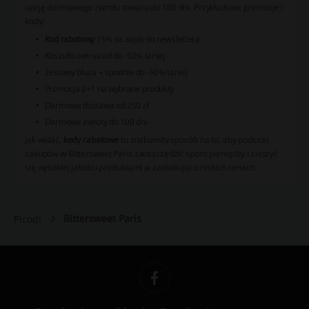
opcję darmowego zwrotu towaru do 100 dni. Przykładowe promocje i
kody:
Kod rabatowy
15% za zapis do newslettera
Koszulki oversized do -50% taniej
Zestawy bluza + spodnie do -50% taniej
Promocja 2+1 na wybrane produkty
Darmowa dostawa od 250 zł
Darmowe zwroty do 100 dni
Jak widać,
kody rabatowe
to znakomity sposób na to, aby podczas
zakupów w Bittersweet Paris zaoszczędzić sporo pieniędzy i cieszyć
się wysokiej jakości produktami w zaskakująco niskich cenach.
Bittersweet Paris
Picodi