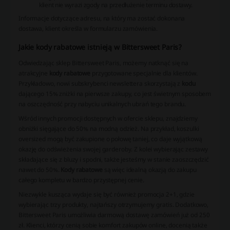
klient nie wyrazi zgody na przedłużenie terminu dostawy.
Informacje dotyczące adresu, na który ma zostać dokonana
dostawa, klient określa w formularzu zamówienia.
Jakie kody rabatowe istnieją w Bittersweet Paris?
Odwiedzając sklep Bittersweet Paris, możemy natknąć się na
atrakcyjne
kody rabatowe
przygotowane specjalnie dla klientów.
Przykładowo, nowi subskrybenci newslettera skorzystają z
kodu
dającego 15% zniżki na pierwsze zakupy, co jest świetnym sposobem
na oszczędność przy nabyciu unikalnych ubrań tego brandu.
Wśród innych promocji dostępnych w ofercie sklepu, znajdziemy
obniżki sięgające do 50% na modną odzież. Na przykład, koszulki
oversized mogą być zakupione o połowę taniej, co daje wyjątkową
okazję do odświeżenia swojej garderoby. Z kolei wybierając zestawy
składające się z bluzy i spodni, także jesteśmy w stanie zaoszczędzić
nawet do 50%.
Kody rabatowe
są więc idealną okazją do zakupu
całego kompletu w bardzo przystępnej cenie.
Niezwykle kusząca wydaje się być również promocja 2+1, gdzie
wybierając trzy produkty, najtańszy otrzymujemy gratis. Dodatkowo,
Bittersweet Paris umożliwia darmową dostawę zamówień już od 250
zł. Klienci, którzy cenią sobie komfort zakupów online, docenią także