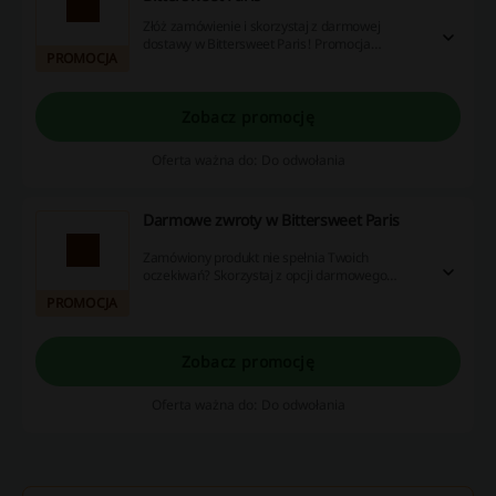
Złóż zamówienie i skorzystaj z darmowej
dostawy w Bittersweet Paris! Promocja
PROMOCJA
obowiązuje przy zakupach za min. 250 zł.
Sprawdź!
Zobacz promocję
Oferta ważna do: Do odwołania
Darmowe zwroty w Bittersweet Paris
Zamówiony produkt nie spełnia Twoich
oczekiwań? Skorzystaj z opcji darmowego
zwrotu do 100 dni. Sprawdź ofertę w Bittersweet
PROMOCJA
Paris.
Zobacz promocję
Oferta ważna do: Do odwołania