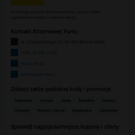
Oceń kody rabatowe Bittersweet Paris i pomóż innym
użytkownikom wybrać najlepsze oferty.
kontakt Bittersweet Paris:
ul. Czajkowskiego 15, 43-300 Bielsko-Biała
(+48) 33 486 73 06
Pokaż email
Bittersweet Paris
Zobacz także podobne kody i promocje
Pakamera
Camper
Gatta
Balladine
VeoVeo
Triumph
Victoria's Secret
ButyModne
adrenaline
Sprawdź najpopularniejsze kupony i oferty