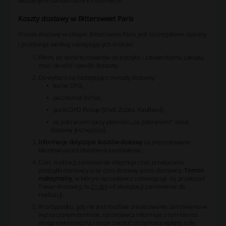
aktualnymi standardami e-commerce.
Koszty dostawy w Bittersweet Paris
Proces dostawy w sklepie Bittersweet Paris jest szczegółowo opisany
i przebiega według następujących kroków:
Klient, po dodaniu towarów do koszyka i zatwierdzeniu zakupu,
musi określić sposób dostawy.
Do wyboru są następujące metody dostawy:
kurier DPD,
paczkomat InPost,
punkt DPD Pickup (Shell, Żabka, Kaufland),
za pobraniem (przy płatności „za pobraniem” koszt
dostawy jest wyższy).
Informacje dotyczące kosztów dostawy
są prezentowane
klientowi przed złożeniem zamówienia.
Czas realizacji zamówienia obejmuje czas przekazania
przesyłki dostawcy oraz czas dostawy przez dostawcę.
Termin
maksymalny
, w którym sprzedawca zobowiązuje się przekazać
Towar dostawcy, to
21 dni
od akceptacji zamówienia do
realizacji.
W przypadku, gdy nie jest możliwe zrealizowanie zamówienia w
wyznaczonym terminie, sprzedawca informuje o tym klienta
drogą elektroniczną i może zwrócić otrzymaną wpłatę, o ile