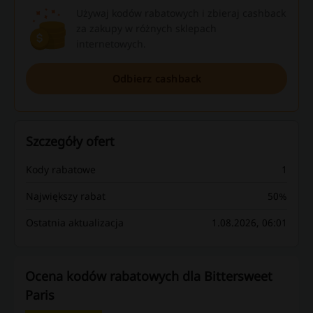
Używaj kodów rabatowych i zbieraj cashback
za zakupy w różnych sklepach
internetowych.
Odbierz cashback
Szczegóły ofert
Kody rabatowe
1
Największy rabat
50%
Ostatnia aktualizacja
1.08.2026, 06:01
Ocena kodów rabatowych dla Bittersweet
Paris