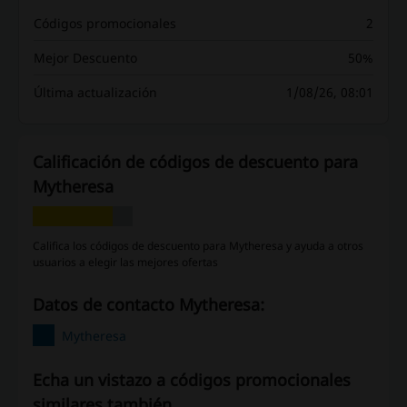
Códigos promocionales
2
Mejor Descuento
50%
Última actualización
1/08/26, 08:01
Calificación de códigos de descuento para
Mytheresa
Califica los códigos de descuento para Mytheresa y ayuda a otros
usuarios a elegir las mejores ofertas
Datos de contacto Mytheresa:
Mytheresa
Echa un vistazo a códigos promocionales
similares también