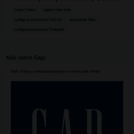
cupon Temu
cupon Uber Eats
codigo promocional Carl’s Jr
descuento Nike
codigo promocional Cinépolis
Más sobre Gap:
GAP, moda y creatividad siempre al servicio del cliente