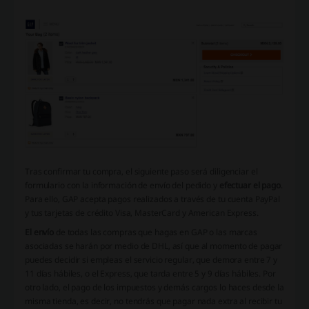
Tras confirmar tu compra, el siguiente paso será diligenciar el
formulario con la información de envío del pedido y
efectuar el pago
.
Para ello, GAP acepta pagos realizados a través de tu cuenta PayPal
y tus tarjetas de crédito Visa, MasterCard y American Express.
El envío
de todas las compras que hagas en GAP o las marcas
asociadas se harán por medio de DHL, así que al momento de pagar
puedes decidir si empleas el servicio regular, que demora entre 7 y
11 días hábiles, o el Express, que tarda entre 5 y 9 días hábiles. Por
otro lado, el pago de los impuestos y demás cargos lo haces desde la
misma tienda, es decir, no tendrás que pagar nada extra al recibir tu