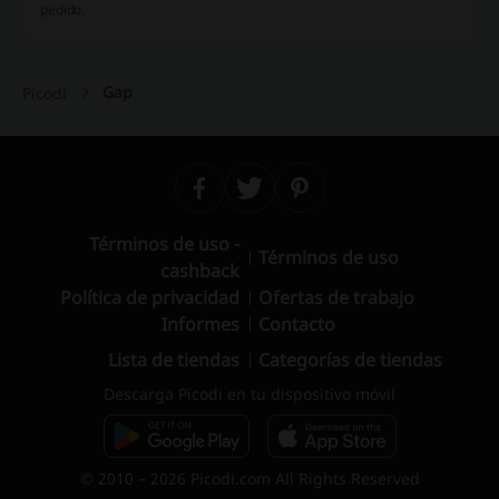
pedido.
Gap
Picodi
Términos de uso -
Términos de uso
cashback
Política de privacidad
Ofertas de trabajo
Informes
Contacto
Lista de tiendas
Categorías de tiendas
Descarga Picodi en tu dispositivo móvil
© 2010 – 2026 Picodi.com All Rights Reserved