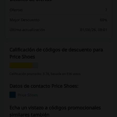
Ofertas
7
Mejor Descuento
60%
Última actualización
01/08/26, 08:01
Calificación de códigos de descuento para
Price Shoes
Calificación promedio: 3.78, basada en 836 votos
Datos de contacto Price Shoes:
Price Shoes
Echa un vistazo a códigos promocionales
similares también