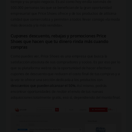
tiempo y su propio negocio. Es así como hoy en día son más de
500.000 personas las que se benefician de la gran oportunidad
empresarial que Price Shoes ofrece y de los productos de altísima
calidad que comercializa y permiten a todos llevar consigo «la moda
más deseada y la más vendida».
Cupones descuento, rebajas y promociones Price
Shoes que hacen que tu dinero rinda más cuando
compras
Como puedes ver, Price Shoes es una empresa que busca la
satisfacción absoluta de sus compradores y socios. Es por eso por lo
que su plataforma web te da la oportunidad de hacer efectivos
cupones de descuento que reducen el costo final de tus compras y a
la vez te ofrece una sección dedicada a los productos con
descuentos que pueden alcanzar el 50%
. Así mismo, podrás
encontrar oportunidades de recibir el envío de tus nuevas
adquisiciones totalmente gratis, eso sí, dependiendo del monto final.