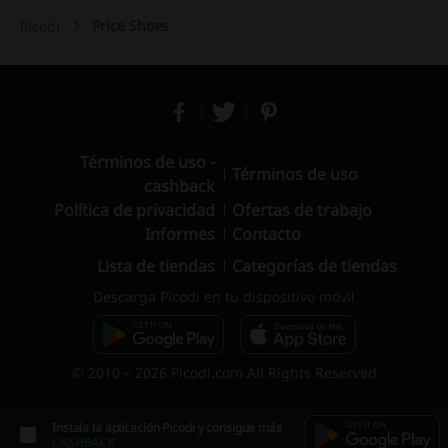
Price Shoes
Picodi
Términos de uso -
Términos de uso
cashback
Política de privacidad
Ofertas de trabajo
Informes
Contacto
Lista de tiendas
Categorías de tiendas
Descarga Picodi en tu dispositivo móvil
© 2010 – 2026 Picodi.com All Rights Reserved
Instala la aplicación Picodi y consigue más
CASHBACK