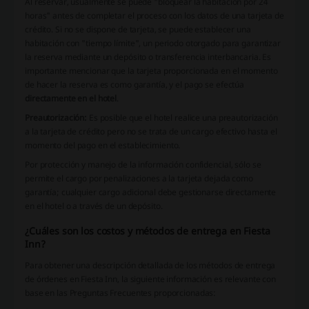
Al reservar, usualmente se puede
"bloquear la habitación por 24
horas"
antes de completar el proceso con los datos de una tarjeta de
crédito. Si no se dispone de tarjeta, se puede establecer una
habitación con
"tiempo límite"
, un periodo otorgado para garantizar
la reserva mediante un depósito o transferencia interbancaria. Es
importante mencionar que la tarjeta proporcionada en el momento
de hacer la reserva es como garantía, y el pago se efectúa
directamente en el hotel
.
Preautorización:
Es posible que el hotel realice una preautorización
a la tarjeta de crédito pero no se trata de un cargo efectivo hasta el
momento del pago en el establecimiento.
Por protección y manejo de la información confidencial, sólo se
permite el cargo por penalizaciones a la tarjeta dejada como
garantía;
cualquier cargo adicional debe gestionarse directamente
en el hotel o a través de un depósito
.
¿Cuáles son los costos y métodos de entrega en Fiesta
Inn?
Para obtener una descripción detallada de los métodos de entrega
de órdenes en Fiesta Inn, la siguiente información es relevante con
base en las Preguntas Frecuentes proporcionadas: