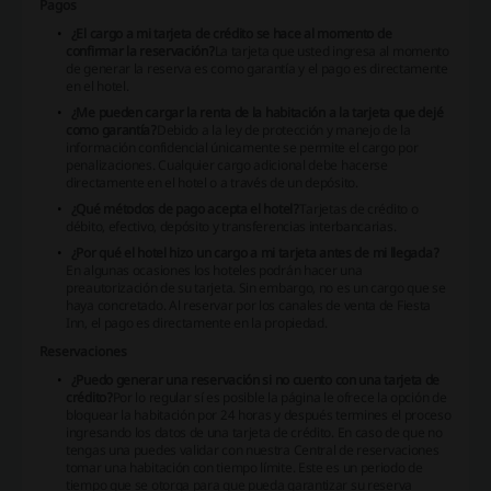
Pagos
¿El cargo a mi tarjeta de crédito se hace al momento de
confirmar la reservación?
La tarjeta que usted ingresa al momento
de generar la reserva es como garantía y el pago es directamente
en el hotel.
¿Me pueden cargar la renta de la habitación a la tarjeta que dejé
como garantía?
Debido a la ley de protección y manejo de la
información confidencial únicamente se permite el cargo por
penalizaciones. Cualquier cargo adicional debe hacerse
directamente en el hotel o a través de un depósito.
¿Qué métodos de pago acepta el hotel?
Tarjetas de crédito o
débito, efectivo, depósito y transferencias interbancarias.
¿Por qué el hotel hizo un cargo a mi tarjeta antes de mi llegada?
En algunas ocasiones los hoteles podrán hacer una
preautorización de su tarjeta. Sin embargo, no es un cargo que se
haya concretado. Al reservar por los canales de venta de Fiesta
Inn, el pago es directamente en la propiedad.
Reservaciones
¿Puedo generar una reservación si no cuento con una tarjeta de
crédito?
Por lo regular sí es posible la página le ofrece la opción de
bloquear la habitación por 24 horas y después termines el proceso
ingresando los datos de una tarjeta de crédito. En caso de que no
tengas una puedes validar con nuestra Central de reservaciones
tomar una habitación con tiempo límite. Este es un periodo de
tiempo que se otorga para que pueda garantizar su reserva