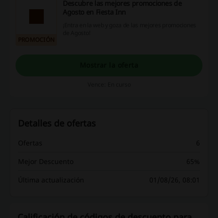
Descubre las mejores promociones de
Agosto en Fiesta Inn
¡Entra en la web y goza de las mejores promociones
de Agosto!
PROMOCIÓN
Mostrar la oferta
Vence: En curso
Detalles de ofertas
Ofertas
6
Mejor Descuento
65%
Última actualización
01/08/26, 08:01
Calificación de códigos de descuento para