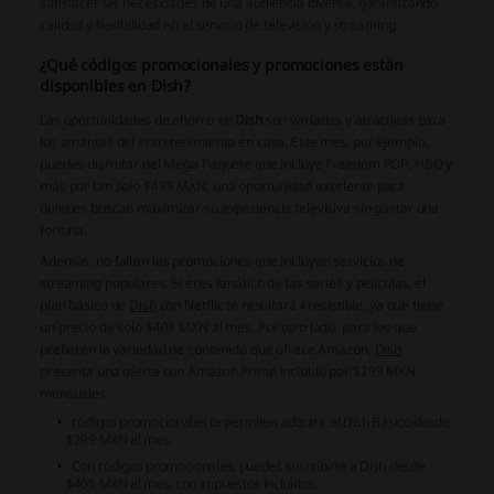
satisfacer las necesidades de una audiencia diversa, garantizando
calidad y flexibilidad en el servicio de televisión y streaming.
¿Qué códigos promocionales y promociones están
disponibles en Dish?
Las oportunidades de ahorro en
Dish
son variadas y atractivas para
los amantes del entretenimiento en casa. Este mes, por ejemplo,
puedes disfrutar del Mega Paquete que incluye Freedom POP, HBO y
más por tan solo $499 MXN, una oportunidad excelente para
quienes buscan maximizar su experiencia televisiva sin gastar una
fortuna.
Además, no faltan las promociones que incluyen servicios de
streaming populares. Si eres fanático de las series y películas, el
plan básico de
Dish
con Netflix te resultará irresistible, ya que tiene
un precio de solo $408 MXN al mes. Por otro lado, para los que
prefieren la variedad de contenido que ofrece Amazon,
Dish
presenta una oferta con Amazon Prime incluido por $299 MXN
mensuales.
códigos promocionales
te permiten adquirir el Dish Básico desde
$299 MXN al mes.
Con
códigos promocionales
, puedes suscribirte a Dish desde
$405 MXN al mes, con impuestos incluidos.