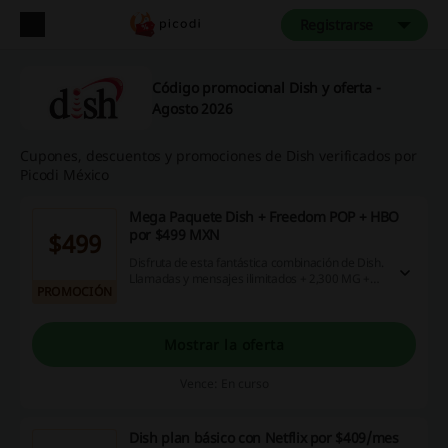
Registrarse
Código promocional Dish y oferta -
Agosto 2026
Cupones, descuentos y promociones de Dish verificados por
Picodi México
Mega Paquete Dish + Freedom POP + HBO
por $499 MXN
$499
Disfruta de esta fantástica combinación de Dish.
Llamadas y mensajes ilimitados + 2,300 MG +
PROMOCIÓN
redes sociales ilimitadas + 57 canales + HBO y
todo ello por $499 MXN. Contrátalo ahora y
despídete de los límites.
Mostrar la oferta
Vence: En curso
Dish plan básico con Netflix por $409/mes