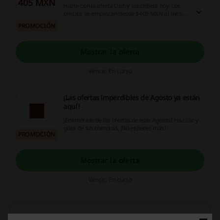
405 MXN
Hazte con la oferta Dish y suscríbete hoy. Los
precios se empiezan desde $405 MXN al mes,
impuestos incluídos. Checa ahorita lo que Dish
PROMOCIÓN
te ofrece, ¡haz un clic ya!
Mostrar la oferta
Vence: En curso
¡Las ofertas imperdibles de Agosto ya están
aquí!
¡Enamórate de las ofertas de este Agosto! Haz clic y
goza de tus compras. ¡No esperes más!
PROMOCIÓN
Mostrar la oferta
Vence: En curso
Detalles de ofertas