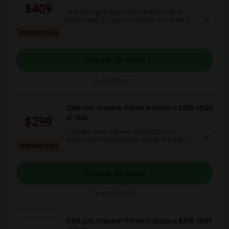
$409
Elige el paquete que mejor se adecue a tus
necesidades. Escoge Plan Básico con Netflix en
Dish y paga solo $409 por mes. ¡Dale!
PROMOCIÓN
Mostrar la oferta
Vence: En curso
Dish con Amazon Prime incluido x $299 MXN
al mes
$299
Lo bueno atrae lo bueno. Ahora Dish con
Amazon Prime incluido por solo $299 MXN al
PROMOCIÓN
mes. ¡No te lo pierdas!
Mostrar la oferta
Vence: En curso
Dish con Amazon Prime incluido x $299 MXN