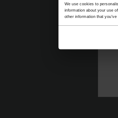
We use cookies to personalis
information about your use of
other information that you’ve