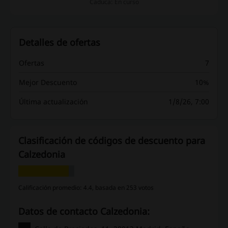
Caduca: En curso
Detalles de ofertas
Ofertas
7
Mejor Descuento
10%
Última actualización
1/8/26, 7:00
Clasificación de códigos de descuento para
Calzedonia
Calificación promedio: 4.4, basada en 253 votos
Datos de contacto Calzedonia: